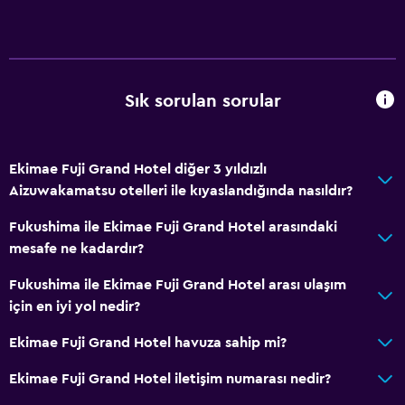
Sık sorulan sorular
Ekimae Fuji Grand Hotel diğer 3 yıldızlı
Aizuwakamatsu otelleri ile kıyaslandığında nasıldır?
Fukushima ile Ekimae Fuji Grand Hotel arasındaki
mesafe ne kadardır?
Fukushima ile Ekimae Fuji Grand Hotel arası ulaşım
için en iyi yol nedir?
Ekimae Fuji Grand Hotel havuza sahip mi?
Ekimae Fuji Grand Hotel iletişim numarası nedir?