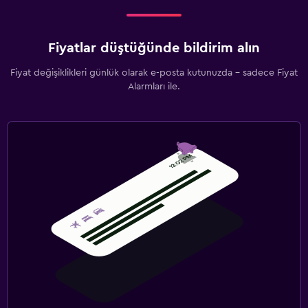
Fiyatlar düştüğünde bildirim alın
Fiyat değişiklikleri günlük olarak e-posta kutunuzda - sadece Fiyat
Alarmları ile.