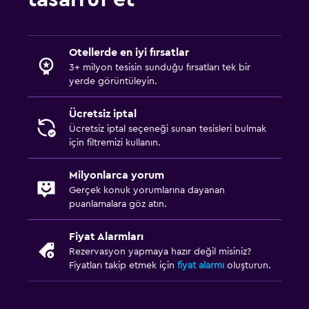
Otellerde en iyi fırsatlar
3+ milyon tesisin sunduğu fırsatları tek bir
yerde görüntüleyin.
Ücretsiz iptal
Ücretsiz iptal seçeneği sunan tesisleri bulmak
için filtremizi kullanın.
Milyonlarca yorum
Gerçek konuk yorumlarına dayanan
puanlamalara göz atın.
Fiyat Alarmları
Rezervasyon yapmaya hazır değil misiniz?
Fiyatları takip etmek için
fiyat alarmı
oluşturun.