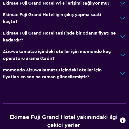
Ekimae Fuji Grand Hotel Wi-Fi erişimi sağlıyor mu?
Ekimae Fuji Grand Hotel için çıkış yapma saati
kaçtır?
Ekimae Fuji Grand Hotel tesisinde bir odanın fiyatı ne
kadardır?
Aizuwakamatsu içindeki oteller için momondo kaç
operatörü aramaktadır?
momondo Aizuwakamatsu içindeki oteller için
fiyatları en son ne zaman güncellemiştir?
Ekimae Fuji Grand Hotel yakınındaki ilgi
çekici yerler