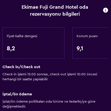
Ekimae Fuji Grand Hotel oda
rezervasyonu bilgileri
Fiyat-kalite dengesi
Konum puanı
8,2
9,1
Check in/Check out
Check-in işlemi 15:00 sonrası, check-out işlemi 10:00 öncesi
herhangi bir saatte yapılabilir
İptal/ön ödeme
İptal/ön ödeme politikaları oda türüne ve tedarikçiye göre
değişmektedir.