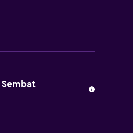
l Sembat