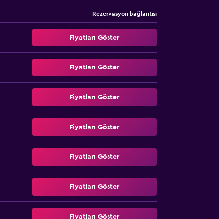
Rezervasyon bağlantısı
Fiyatları Göster
Fiyatları Göster
Fiyatları Göster
Fiyatları Göster
Fiyatları Göster
Fiyatları Göster
Fiyatları Göster