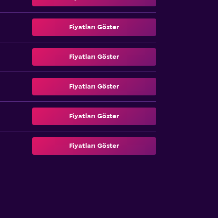
Fiyatları Göster
Fiyatları Göster
Fiyatları Göster
Fiyatları Göster
Fiyatları Göster