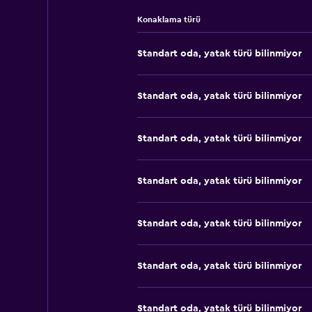
Konaklama türü
Standart oda, yatak türü bilinmiyor
Standart oda, yatak türü bilinmiyor
Standart oda, yatak türü bilinmiyor
Standart oda, yatak türü bilinmiyor
Standart oda, yatak türü bilinmiyor
Standart oda, yatak türü bilinmiyor
Standart oda, yatak türü bilinmiyor