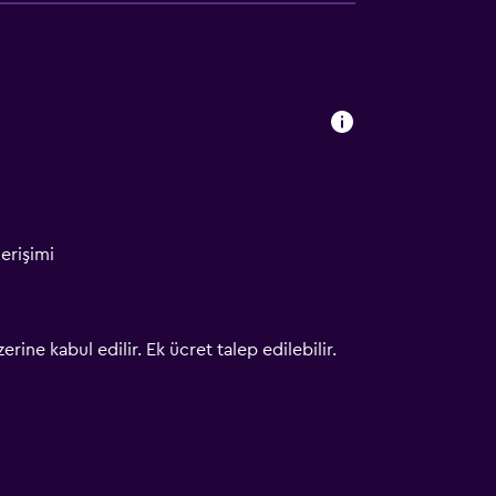
erişimi
erine kabul edilir. Ek ücret talep edilebilir.