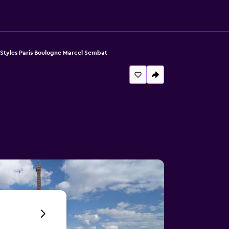
s Styles Paris Boulogne Marcel Sembat