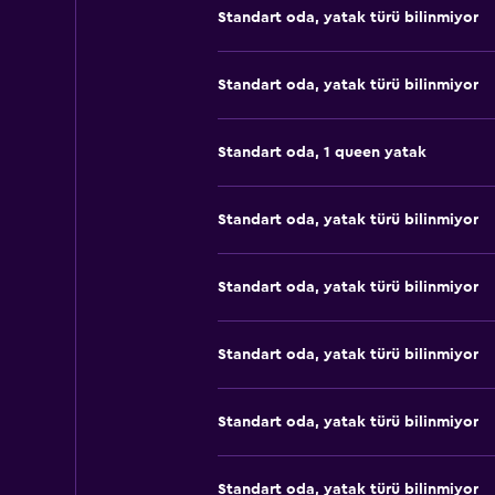
Standart oda, yatak türü bilinmiyor
Standart oda, yatak türü bilinmiyor
Standart oda, 1 queen yatak
Standart oda, yatak türü bilinmiyor
Standart oda, yatak türü bilinmiyor
Standart oda, yatak türü bilinmiyor
Standart oda, yatak türü bilinmiyor
Standart oda, yatak türü bilinmiyor