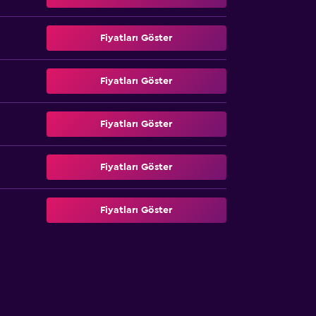
Fiyatları Göster
Fiyatları Göster
Fiyatları Göster
Fiyatları Göster
Fiyatları Göster