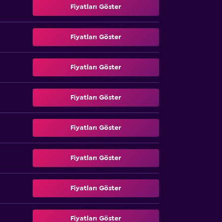
Fiyatları Göster
Fiyatları Göster
Fiyatları Göster
Fiyatları Göster
Fiyatları Göster
Fiyatları Göster
Fiyatları Göster
Fiyatları Göster