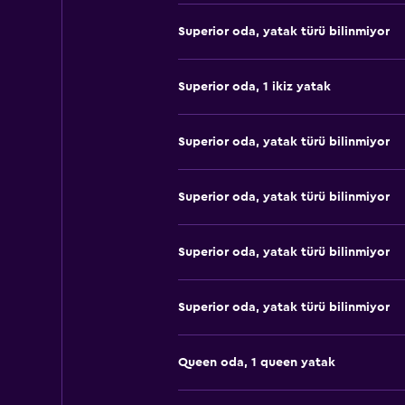
Superior oda, yatak türü bilinmiyor
Superior oda, 1 ikiz yatak
Superior oda, yatak türü bilinmiyor
Superior oda, yatak türü bilinmiyor
Superior oda, yatak türü bilinmiyor
Superior oda, yatak türü bilinmiyor
Queen oda, 1 queen yatak