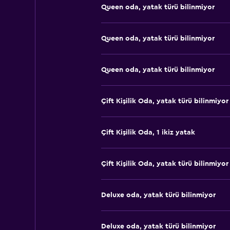
Queen oda, yatak türü bilinmiyor
Queen oda, yatak türü bilinmiyor
Queen oda, yatak türü bilinmiyor
Çift ​Kişilik Oda, yatak türü bilinmiyor
Çift ​Kişilik Oda, 1 ikiz yatak
Çift ​Kişilik Oda, yatak türü bilinmiyor
Deluxe oda, yatak türü bilinmiyor
Deluxe oda, yatak türü bilinmiyor