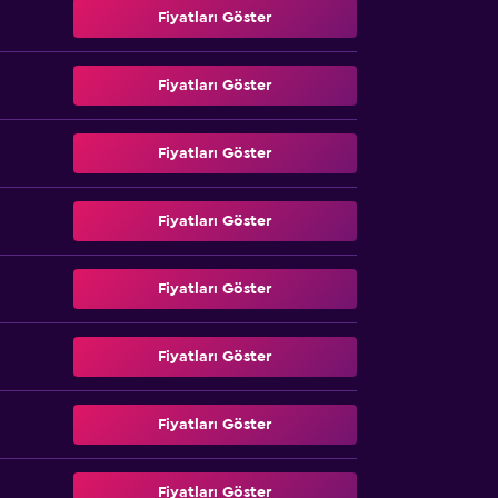
Fiyatları Göster
Fiyatları Göster
Fiyatları Göster
Fiyatları Göster
Fiyatları Göster
Fiyatları Göster
Fiyatları Göster
Fiyatları Göster