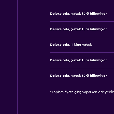
Deluxe oda, yatak türü bilinmiyor
Deluxe oda, yatak türü bilinmiyor
Deluxe oda, 1 king yatak
Deluxe oda, yatak türü bilinmiyor
Deluxe oda, yatak türü bilinmiyor
*
Toplam fiyata çıkış yaparken ödeyebilec