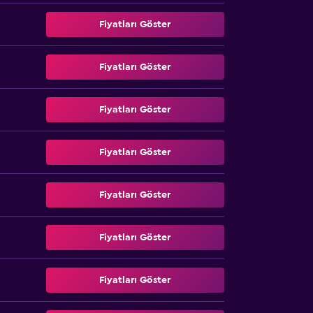
Fiyatları Göster
Fiyatları Göster
Fiyatları Göster
Fiyatları Göster
Fiyatları Göster
Fiyatları Göster
Fiyatları Göster