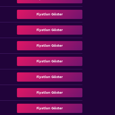
Fiyatları Göster
Fiyatları Göster
Fiyatları Göster
Fiyatları Göster
Fiyatları Göster
Fiyatları Göster
Fiyatları Göster