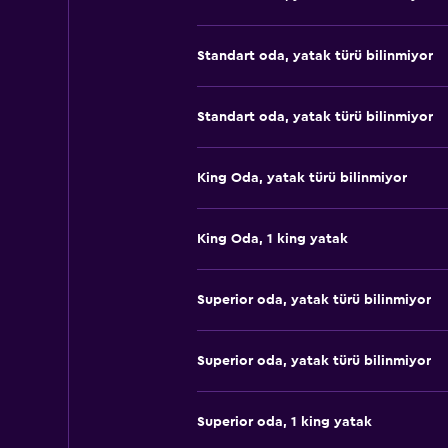
Standart oda, yatak türü bilinmiyor
Standart oda, yatak türü bilinmiyor
King Oda, yatak türü bilinmiyor
King Oda, 1 king yatak
Superior oda, yatak türü bilinmiyor
Superior oda, yatak türü bilinmiyor
Superior oda, 1 king yatak