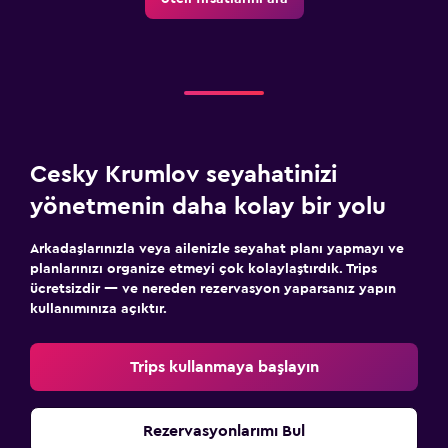
Cesky Krumlov seyahatinizi
yönetmenin daha kolay bir yolu
Arkadaşlarınızla veya ailenizle seyahat planı yapmayı ve
planlarınızı organize etmeyi çok kolaylaştırdık. Trips
ücretsizdir — ve nereden rezervasyon yaparsanız yapın
kullanımınıza açıktır.
Trips kullanmaya başlayın
Rezervasyonlarımı Bul