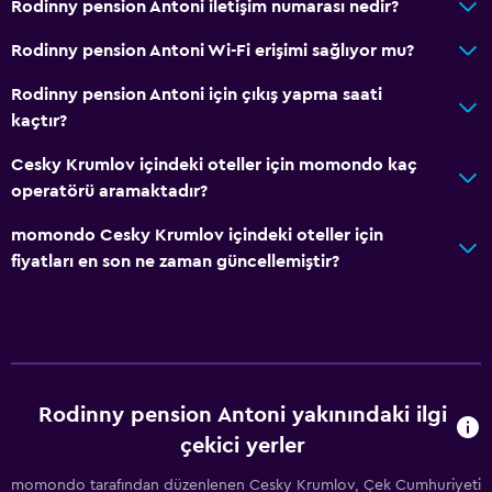
Rodinny pension Antoni iletişim numarası nedir?
Rodinny pension Antoni Wi-Fi erişimi sağlıyor mu?
Rodinny pension Antoni için çıkış yapma saati
kaçtır?
Cesky Krumlov içindeki oteller için momondo kaç
operatörü aramaktadır?
momondo Cesky Krumlov içindeki oteller için
fiyatları en son ne zaman güncellemiştir?
Rodinny pension Antoni yakınındaki ilgi
çekici yerler
momondo tarafından düzenlenen Cesky Krumlov, Çek Cumhuriyeti