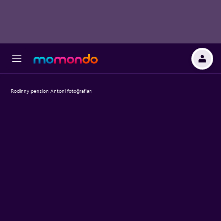
Rodinny pension Antoni fotoğrafları