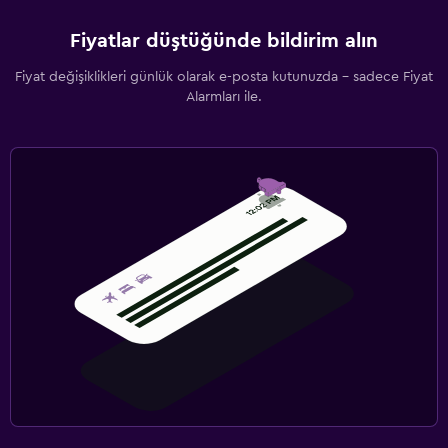
Fiyatlar düştüğünde bildirim alın
Fiyat değişiklikleri günlük olarak e-posta kutunuzda - sadece Fiyat
Alarmları ile.