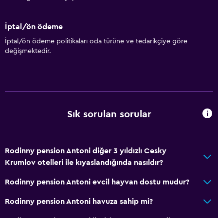
İptal/ön ödeme
İptal/ön ödeme politikaları oda türüne ve tedarikçiye göre
değişmektedir.
Sık sorulan sorular
Rodinny pension Antoni diğer 3 yıldızlı Cesky
Krumlov otelleri ile kıyaslandığında nasıldır?
Rodinny pension Antoni evcil hayvan dostu mudur?
Rodinny pension Antoni havuza sahip mi?