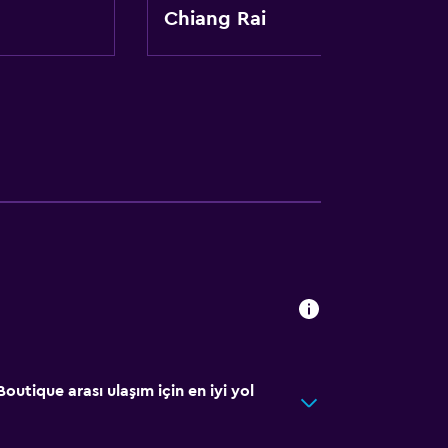
Chiang Rai
Boutique arası ulaşım için en iyi yol