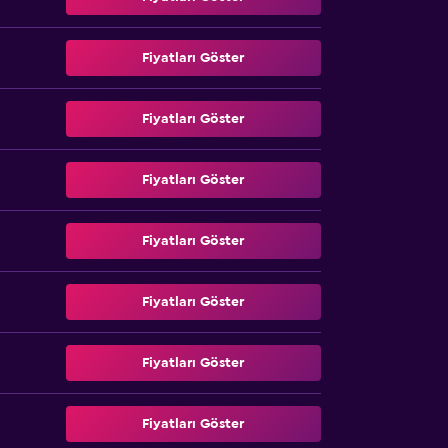
Fiyatları Göster
Fiyatları Göster
Fiyatları Göster
Fiyatları Göster
Fiyatları Göster
Fiyatları Göster
Fiyatları Göster