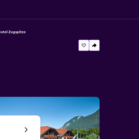
otel Zugspitze