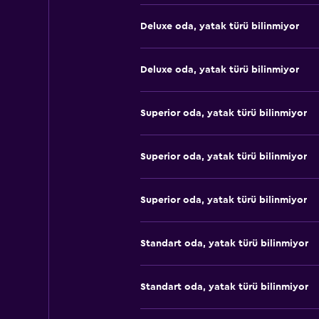
Deluxe oda, yatak türü bilinmiyor
Deluxe oda, yatak türü bilinmiyor
Superior oda, yatak türü bilinmiyor
Superior oda, yatak türü bilinmiyor
Superior oda, yatak türü bilinmiyor
Standart oda, yatak türü bilinmiyor
Standart oda, yatak türü bilinmiyor