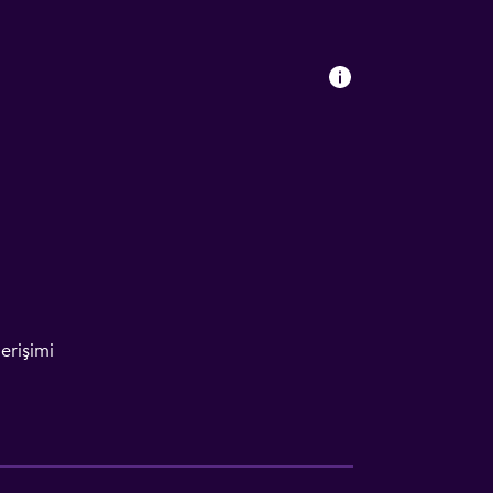
erişimi