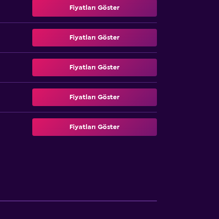
Fiyatları Göster
Fiyatları Göster
Fiyatları Göster
Fiyatları Göster
Fiyatları Göster