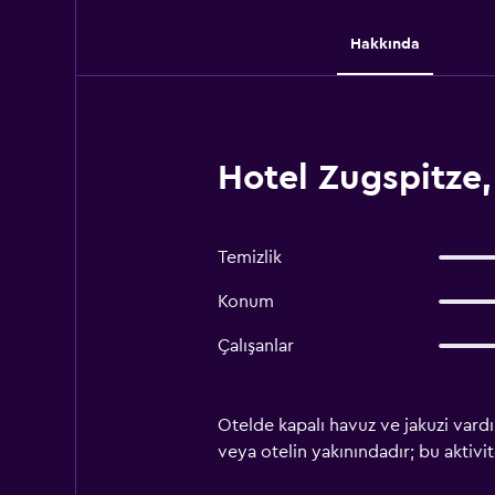
Hakkında
Hotel Zugspitze
Temizlik
Konum
Çalışanlar
Otelde kapalı havuz ve jakuzi vardı
veya otelin yakınındadır; bu aktivite