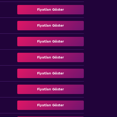
Fiyatları Göster
Fiyatları Göster
Fiyatları Göster
Fiyatları Göster
Fiyatları Göster
Fiyatları Göster
Fiyatları Göster