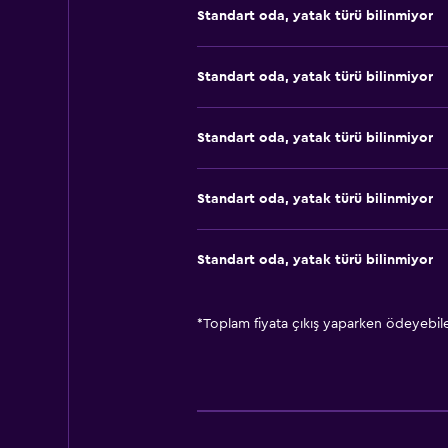
Standart oda, yatak türü bilinmiyor
Standart oda, yatak türü bilinmiyor
Standart oda, yatak türü bilinmiyor
Standart oda, yatak türü bilinmiyor
Standart oda, yatak türü bilinmiyor
*
Toplam fiyata çıkış yaparken ödeyebilec