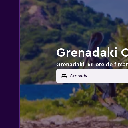
Grenadaki O
Grenadaki 66 otelde fırsatl