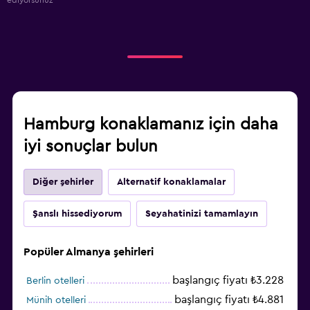
Hamburg konaklamanız için daha
iyi sonuçlar bulun
Diğer şehirler
Alternatif konaklamalar
Şanslı hissediyorum
Seyahatinizi tamamlayın
Popüler Almanya şehirleri
başlangıç fiyatı ₺3.228
Berlin otelleri
başlangıç fiyatı ₺4.881
Münih otelleri