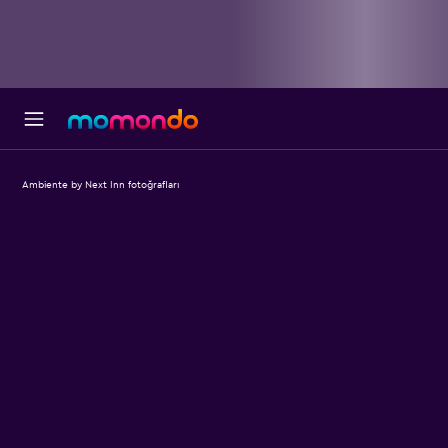
Ambiente by Next Inn fotoğrafları