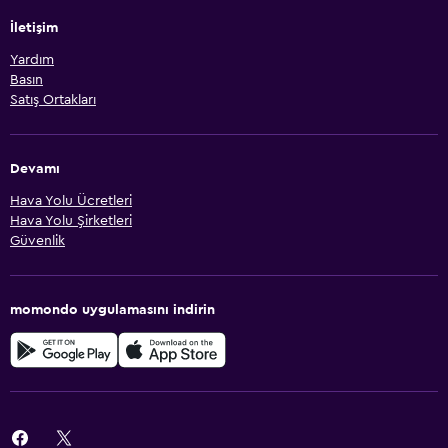
İletişim
Yardım
Basın
Satış Ortakları
Devamı
Hava Yolu Ücretleri
Hava Yolu Şirketleri
Güvenlik
momondo uygulamasını indirin