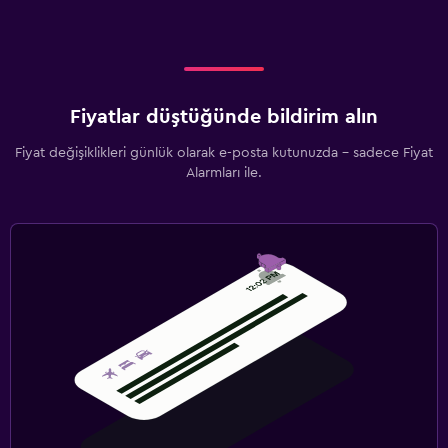
Fiyatlar düştüğünde bildirim alın
Fiyat değişiklikleri günlük olarak e-posta kutunuzda - sadece Fiyat
Alarmları ile.