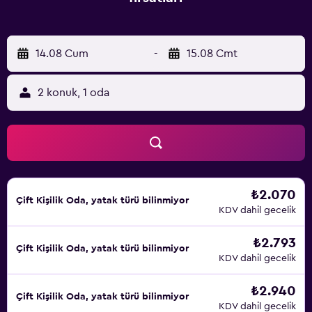
14.08 Cum
-
15.08 Cmt
2 konuk, 1 oda
₺2.070
Çift ​Kişilik Oda, yatak türü bilinmiyor
KDV dahil gecelik
₺2.793
Çift ​Kişilik Oda, yatak türü bilinmiyor
KDV dahil gecelik
₺2.940
Çift ​Kişilik Oda, yatak türü bilinmiyor
KDV dahil gecelik