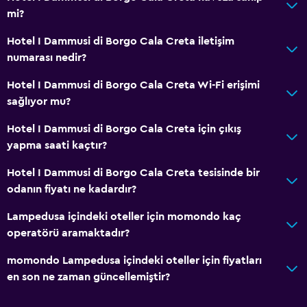
mi?
Hotel I Dammusi di Borgo Cala Creta iletişim
numarası nedir?
Hotel I Dammusi di Borgo Cala Creta Wi-Fi erişimi
sağlıyor mu?
Hotel I Dammusi di Borgo Cala Creta için çıkış
yapma saati kaçtır?
Hotel I Dammusi di Borgo Cala Creta tesisinde bir
odanın fiyatı ne kadardır?
Lampedusa içindeki oteller için momondo kaç
operatörü aramaktadır?
momondo Lampedusa içindeki oteller için fiyatları
en son ne zaman güncellemiştir?