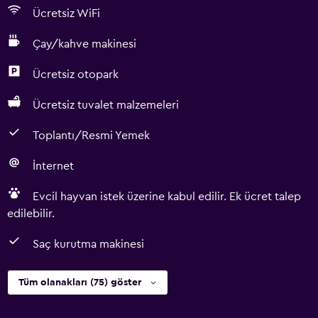
Ücretsiz WiFi
Çay/kahve makinesi
Ücretsiz otopark
Ücretsiz tuvalet malzemeleri
Toplantı/Resmi Yemek
İnternet
Evcil hayvan istek üzerine kabul edilir. Ek ücret talep
edilebilir.
Saç kurutma makinesi
Tüm olanakları (75) göster