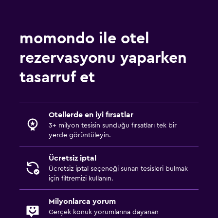
momondo ile otel
rezervasyonu yaparken
tasarruf et
Otellerde en iyi fırsatlar
3+ milyon tesisin sunduğu fırsatları tek bir
yerde görüntüleyin.
Ücretsiz iptal
Ücretsiz iptal seçeneği sunan tesisleri bulmak
için filtremizi kullanın.
Milyonlarca yorum
Gerçek konuk yorumlarına dayanan