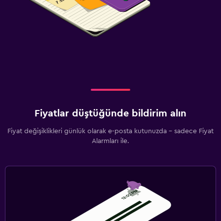
Fiyatlar düştüğünde bildirim alın
Fiyat değişiklikleri günlük olarak e-posta kutunuzda - sadece Fiyat
Alarmları ile.