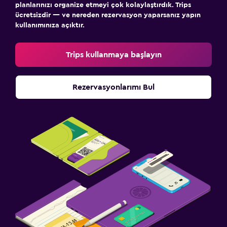
planlarınızı organize etmeyi çok kolaylaştırdık. Trips
ücretsizdir — ve nereden rezervasyon yaparsanız yapın
kullanımınıza açıktır.
Trips kullanmaya başlayın
Rezervasyonlarımı Bul