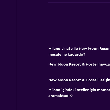
Milano Linate ile New Moon Resor
mesafe ne kadardır?
New Moon Resort & Hostel havuza
New Moon Resort & Hostel iletişi
Milano içindeki oteller için mom
aramaktadır?