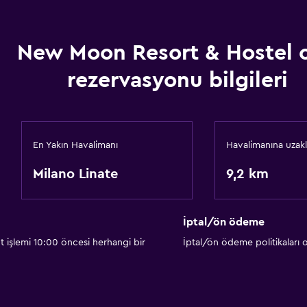
New Moon Resort & Hostel 
rezervasyonu bilgileri
En Yakın Havalimanı
Havalimanına uzakl
Milano Linate
9,2 km
İptal/ön ödeme
t işlemi 10:00 öncesi herhangi bir
İptal/ön ödeme politikaları