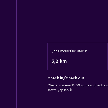
Şehir merkezine uzaklık
3,2 km
Check in/Check out
Check-in işlemi 14:00 sonrası, check-ou
saatte yapılabilir