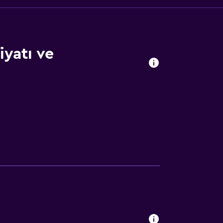
yatı ve