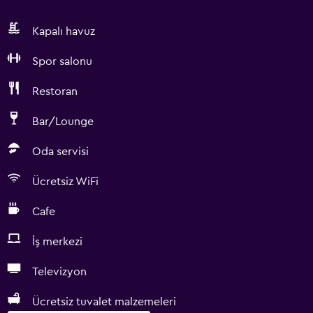
Kapalı havuz
Spor salonu
Restoran
Bar/Lounge
Oda servisi
Ücretsiz WiFi
Cafe
İş merkezi
Televizyon
Ücretsiz tuvalet malzemeleri