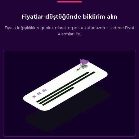
Fiyatlar düştüğünde bildirim alın
Fiyat değişiklikleri günlük olarak e-posta kutunuzda - sadece Fiyat
Alarmları ile.