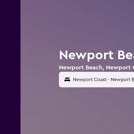
Newport Bea
Newport Beach, Newport Co