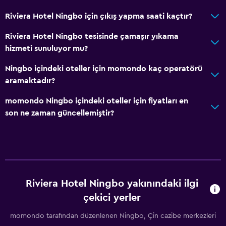
Riviera Hotel Ningbo için çıkış yapma saati kaçtır?
Riviera Hotel Ningbo tesisinde çamaşır yıkama
hizmeti sunuluyor mu?
Ningbo içindeki oteller için momondo kaç operatörü
aramaktadır?
momondo Ningbo içindeki oteller için fiyatları en
son ne zaman güncellemiştir?
Riviera Hotel Ningbo yakınındaki ilgi
çekici yerler
momondo tarafından düzenlenen Ningbo, Çin cazibe merkezleri