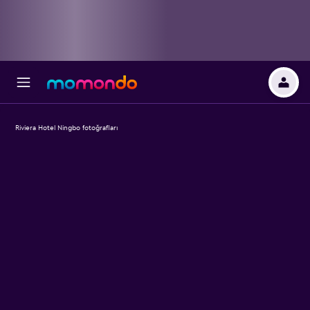
Riviera Hotel Ningbo fotoğrafları