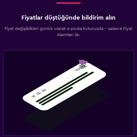
Fiyatlar düştüğünde bildirim alın
Fiyat değişiklikleri günlük olarak e-posta kutunuzda - sadece Fiyat
Alarmları ile.