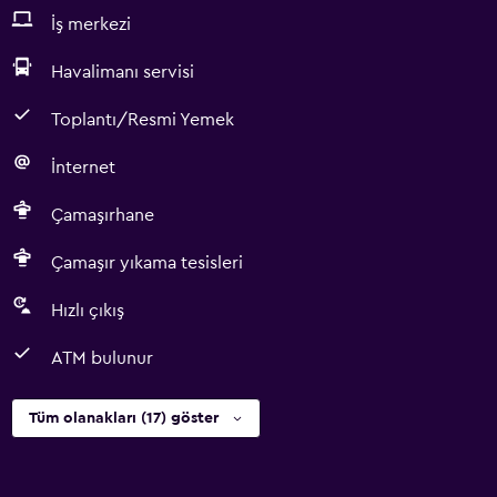
İş merkezi
Havalimanı servisi
Toplantı/Resmi Yemek
İnternet
Çamaşırhane
Çamaşır yıkama tesisleri
Hızlı çıkış
ATM bulunur
Tüm olanakları (17) göster