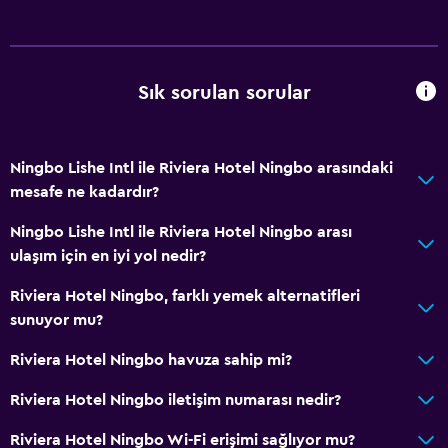
Sık sorulan sorular
Ningbo Lishe Intl ile Riviera Hotel Ningbo arasındaki
mesafe ne kadardır?
Ningbo Lishe Intl ile Riviera Hotel Ningbo arası
ulaşım için en iyi yol nedir?
Riviera Hotel Ningbo, farklı yemek alternatifleri
sunuyor mu?
Riviera Hotel Ningbo havuza sahip mi?
Riviera Hotel Ningbo iletişim numarası nedir?
Riviera Hotel Ningbo Wi-Fi erişimi sağlıyor mu?