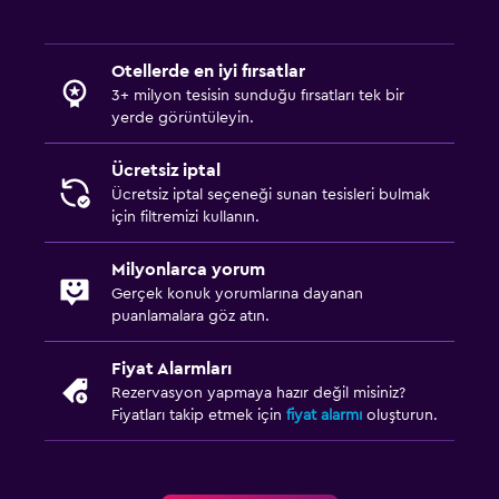
Otellerde en iyi fırsatlar
3+ milyon tesisin sunduğu fırsatları tek bir
yerde görüntüleyin.
Ücretsiz iptal
Ücretsiz iptal seçeneği sunan tesisleri bulmak
için filtremizi kullanın.
Milyonlarca yorum
Gerçek konuk yorumlarına dayanan
puanlamalara göz atın.
Fiyat Alarmları
Rezervasyon yapmaya hazır değil misiniz?
Fiyatları takip etmek için
fiyat alarmı
oluşturun.