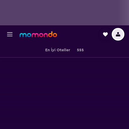
En İyi Oteller
SSS