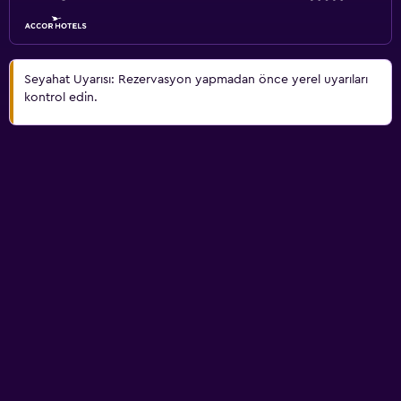
Seyahat Uyarısı: Rezervasyon yapmadan önce yerel uyarıları
kontrol edin.