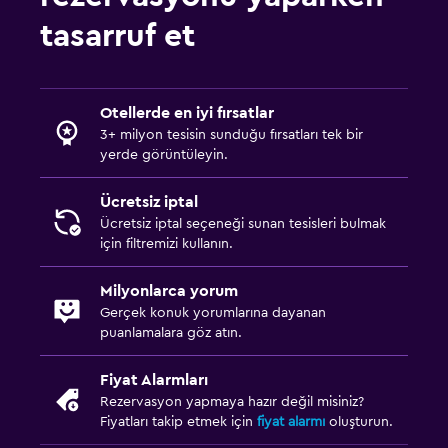
tasarruf et
Otellerde en iyi fırsatlar
3+ milyon tesisin sunduğu fırsatları tek bir
yerde görüntüleyin.
Ücretsiz iptal
Ücretsiz iptal seçeneği sunan tesisleri bulmak
için filtremizi kullanın.
Milyonlarca yorum
Gerçek konuk yorumlarına dayanan
puanlamalara göz atın.
Fiyat Alarmları
Rezervasyon yapmaya hazır değil misiniz?
Fiyatları takip etmek için
fiyat alarmı
oluşturun.