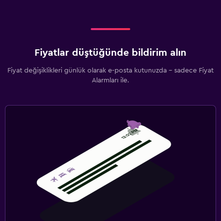
Fiyatlar düştüğünde bildirim alın
Fiyat değişiklikleri günlük olarak e-posta kutunuzda - sadece Fiyat
Alarmları ile.