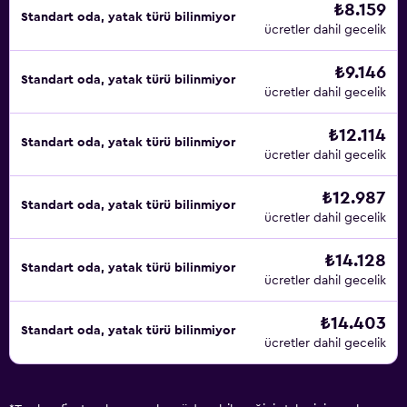
₺8.159
Standart oda, yatak türü bilinmiyor
ücretler dahil gecelik
₺9.146
Standart oda, yatak türü bilinmiyor
ücretler dahil gecelik
₺12.114
Standart oda, yatak türü bilinmiyor
ücretler dahil gecelik
₺12.987
Standart oda, yatak türü bilinmiyor
ücretler dahil gecelik
₺14.128
Standart oda, yatak türü bilinmiyor
ücretler dahil gecelik
₺14.403
Standart oda, yatak türü bilinmiyor
ücretler dahil gecelik