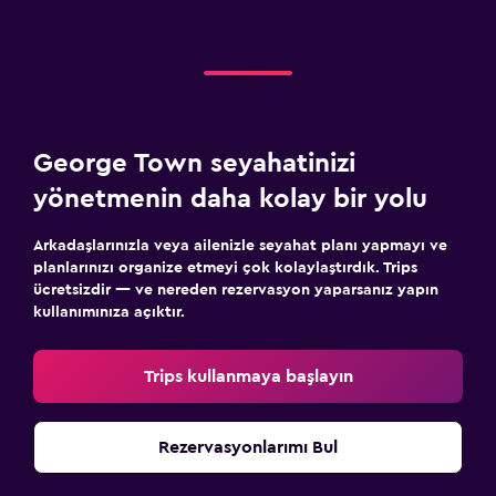
George Town seyahatinizi
yönetmenin daha kolay bir yolu
Arkadaşlarınızla veya ailenizle seyahat planı yapmayı ve
planlarınızı organize etmeyi çok kolaylaştırdık. Trips
ücretsizdir — ve nereden rezervasyon yaparsanız yapın
kullanımınıza açıktır.
Trips kullanmaya başlayın
Rezervasyonlarımı Bul