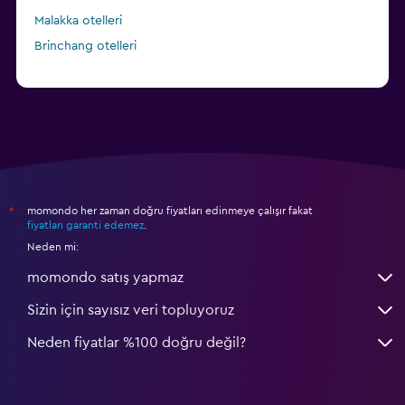
Malakka otelleri
Brinchang otelleri
momondo her zaman doğru fiyatları edinmeye çalışır fakat
*
fiyatları garanti edemez
.
Neden mi:
momondo satış yapmaz
Sizin için sayısız veri topluyoruz
Neden fiyatlar %100 doğru değil?