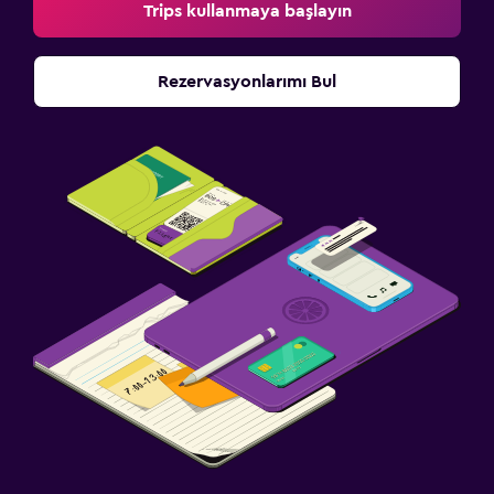
Trips kullanmaya başlayın
Rezervasyonlarımı Bul