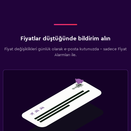
Fiyatlar düştüğünde bildirim alın
Fiyat değişiklikleri günlük olarak e-posta kutunuzda - sadece Fiyat
Alarmları ile.