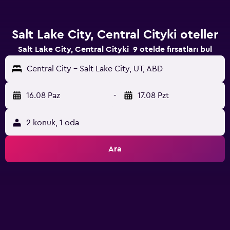
Salt Lake City, Central Cityki oteller
Salt Lake City, Central Cityki 9 otelde fırsatları bul
Central City - Salt Lake City, UT, ABD
16.08 Paz
-
17.08 Pzt
2 konuk, 1 oda
Ara