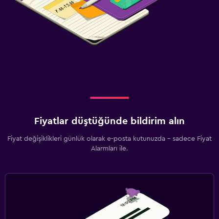
Fiyatlar düştüğünde bildirim alın
Fiyat değişiklikleri günlük olarak e-posta kutunuzda - sadece Fiyat
Alarmları ile.