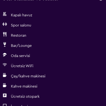
Kapalı havuz
Spor salonu
Restoran
Bar/Lounge
Oda servisi
Ücretsiz WiFi
Çay/kahve makinesi
Kahve makinesi
Ücretsiz otopark