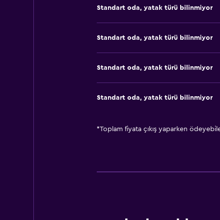
Standart oda, yatak türü bilinmiyor
Standart oda, yatak türü bilinmiyor
Standart oda, yatak türü bilinmiyor
Standart oda, yatak türü bilinmiyor
*
Toplam fiyata çıkış yaparken ödeyebilec