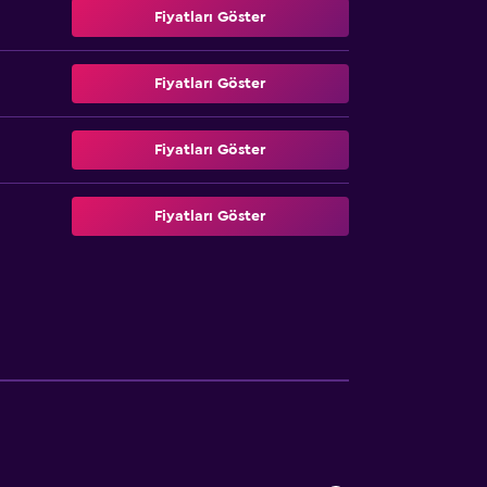
Fiyatları Göster
Fiyatları Göster
Fiyatları Göster
Fiyatları Göster