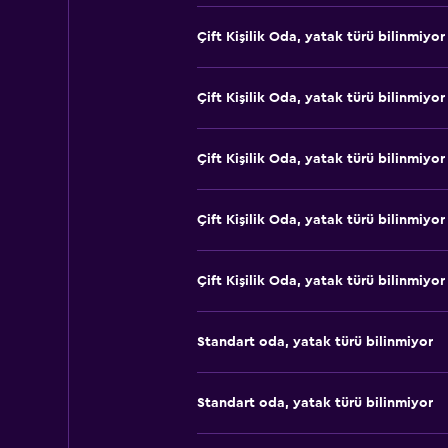
Çift ​Kişilik Oda, yatak türü bilinmiyor
Çift ​Kişilik Oda, yatak türü bilinmiyor
Çift ​Kişilik Oda, yatak türü bilinmiyor
Çift ​Kişilik Oda, yatak türü bilinmiyor
Çift ​Kişilik Oda, yatak türü bilinmiyor
Standart oda, yatak türü bilinmiyor
Standart oda, yatak türü bilinmiyor