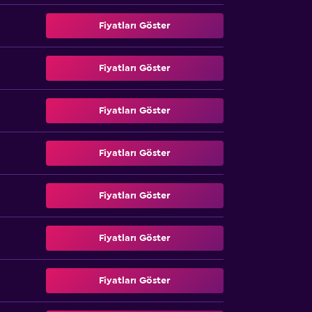
Fiyatları Göster
Fiyatları Göster
Fiyatları Göster
Fiyatları Göster
Fiyatları Göster
Fiyatları Göster
Fiyatları Göster