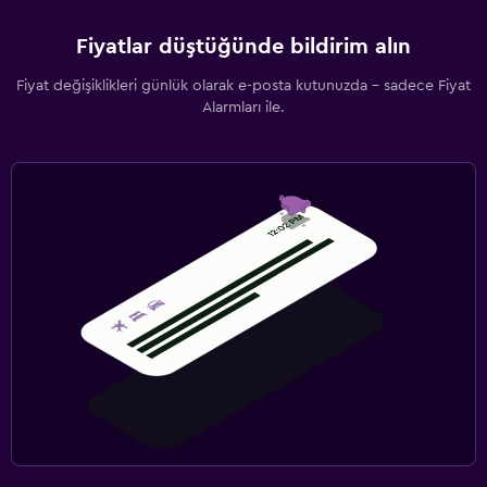
Fiyatlar düştüğünde bildirim alın
Fiyat değişiklikleri günlük olarak e-posta kutunuzda - sadece Fiyat
Alarmları ile.