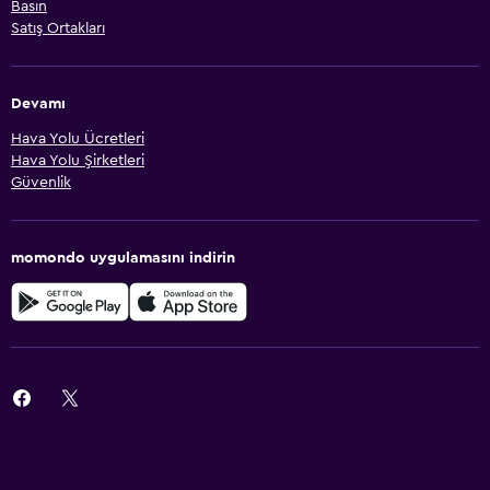
Basın
Satış Ortakları
Devamı
Hava Yolu Ücretleri
Hava Yolu Şirketleri
Güvenlik
momondo uygulamasını indirin