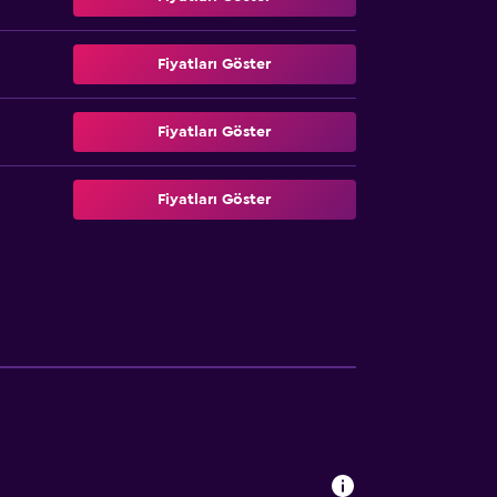
Fiyatları Göster
Fiyatları Göster
Fiyatları Göster