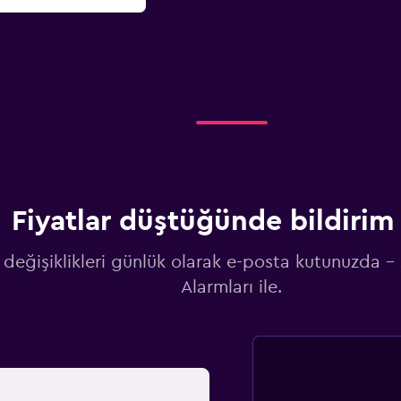
Fiyatlar düştüğünde bildirim 
 değişiklikleri günlük olarak e-posta kutunuzda -
Alarmları ile.