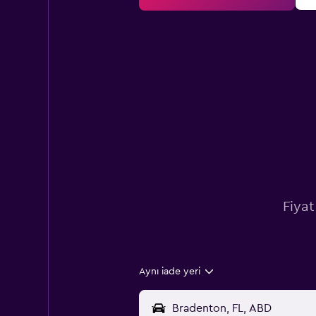
Fiyat
Aynı iade yeri