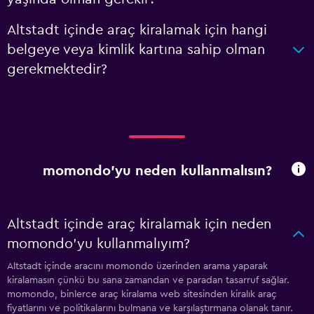
Altstadt içinde araç kiralamak için hangi
belgeye veya kimlik kartına sahip olman
gerekmektedir?
momondo'yu neden kullanmalısın?
Altstadt içinde araç kiralamak için neden
momondo'yu kullanmalıyım?
Altstadt içinde aracını momondo üzerinden arama yaparak
kiralamasın çünkü bu sana zamandan ve paradan tasarruf sağlar.
momondo, binlerce araç kiralama web sitesinden kiralık araç
fiyatlarını ve politikalarını bulmana ve karşılaştırmana olanak tanır.