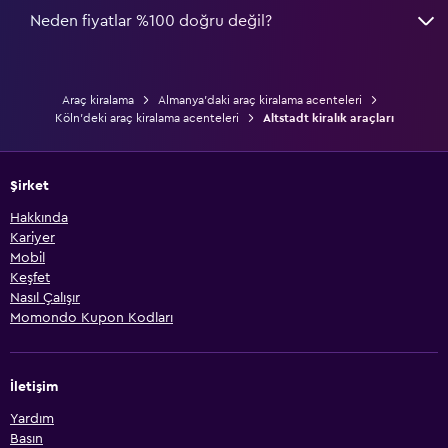
Neden fiyatlar %100 doğru değil?
Araç kiralama
Almanya'daki araç kiralama acenteleri
Köln'deki araç kiralama acenteleri
Altstadt kiralık araçları
Şirket
Hakkında
Kariyer
Mobil
Keşfet
Nasıl Çalışır
Momondo Kupon Kodları
İletişim
Yardım
Basın