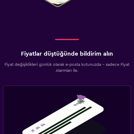
Fiyatlar düştüğünde bildirim alın
Fiyat değişiklikleri günlük olarak e-posta kutunuzda - sadece Fiyat
Alarmları ile.