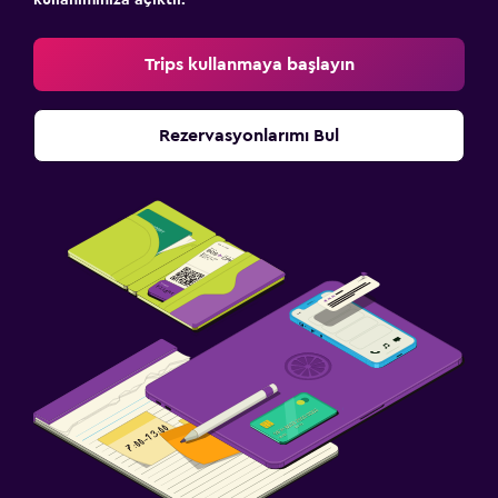
kullanımınıza açıktır.
Trips kullanmaya başlayın
Rezervasyonlarımı Bul