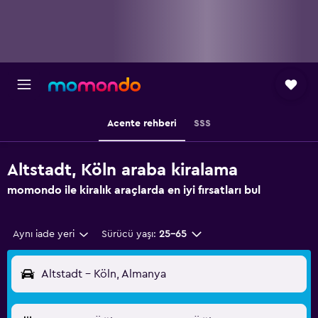
Acente rehberi
SSS
Altstadt, Köln araba kiralama
momondo ile kiralık araçlarda en iyi fırsatları bul
Aynı iade yeri
Sürücü yaşı:
25-65
Altstadt - Köln, Almanya