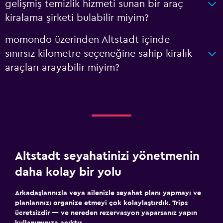
gelişmiş temizlik hizmeti sunan bir araç
kiralama şirketi bulabilir miyim?
momondo üzerinden Altstadt içinde
sınırsız kilometre seçeneğine sahip kiralık
araçları arayabilir miyim?
Altstadt seyahatinizi yönetmenin
daha kolay bir yolu
Arkadaşlarınızla veya ailenizle seyahat planı yapmayı ve
planlarınızı organize etmeyi çok kolaylaştırdık. Trips
ücretsizdir — ve nereden rezervasyon yaparsanız yapın