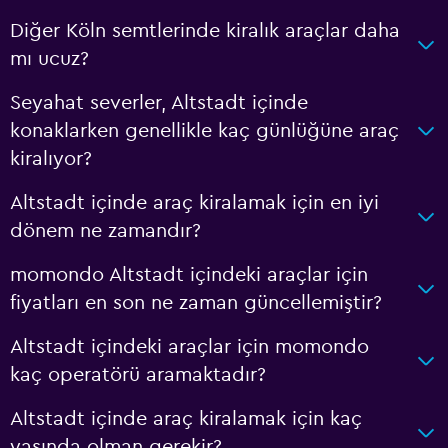
Diğer Köln semtlerinde kiralık araçlar daha
mı ucuz?
Seyahat severler, Altstadt içinde
konaklarken genellikle kaç günlüğüne araç
kiralıyor?
Altstadt içinde araç kiralamak için en iyi
dönem ne zamandır?
momondo Altstadt içindeki araçlar için
fiyatları en son ne zaman güncellemiştir?
Altstadt içindeki araçlar için momondo
kaç operatörü aramaktadır?
Altstadt içinde araç kiralamak için kaç
yaşında olman gerekir?