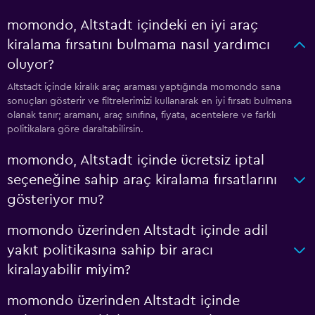
momondo, Altstadt içindeki en iyi araç
kiralama fırsatını bulmama nasıl yardımcı
oluyor?
Altstadt içinde kiralık araç araması yaptığında momondo sana
sonuçları gösterir ve filtrelerimizi kullanarak en iyi fırsatı bulmana
olanak tanır; aramanı, araç sınıfına, fiyata, acentelere ve farklı
politikalara göre daraltabilirsin.
momondo, Altstadt içinde ücretsiz iptal
seçeneğine sahip araç kiralama fırsatlarını
gösteriyor mu?
momondo üzerinden Altstadt içinde adil
yakıt politikasına sahip bir aracı
kiralayabilir miyim?
momondo üzerinden Altstadt içinde