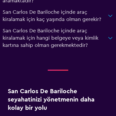
aramaktadır?
San Carlos De Bariloche içinde araç
kiralamak için kaç yaşında olman gerekir?
San Carlos De Bariloche içinde araç
kiralamak için hangi belgeye veya kimlik
kartına sahip olman gerekmektedir?
San Carlos De Bariloche
seyahatinizi yönetmenin daha
kolay bir yolu