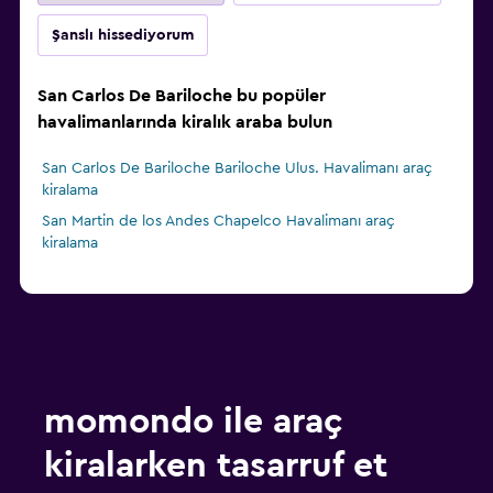
Şanslı hissediyorum
San Carlos De Bariloche bu popüler
havalimanlarında kiralık araba bulun
San Carlos De Bariloche Bariloche Ulus. Havalimanı araç
kiralama
San Martin de los Andes Chapelco Havalimanı araç
kiralama
momondo ile araç
kiralarken tasarruf et