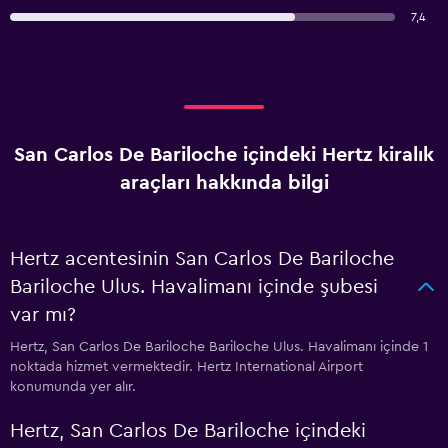
7,4
San Carlos De Bariloche içindeki Hertz kiralık
araçları hakkında bilgi
Hertz acentesinin San Carlos De Bariloche
Bariloche Ulus. Havalimanı içinde şubesi
var mı?
Hertz, San Carlos De Bariloche Bariloche Ulus. Havalimanı içinde 1
noktada hizmet vermektedir. Hertz International Airport
konumunda yer alır.
Hertz, San Carlos De Bariloche içindeki