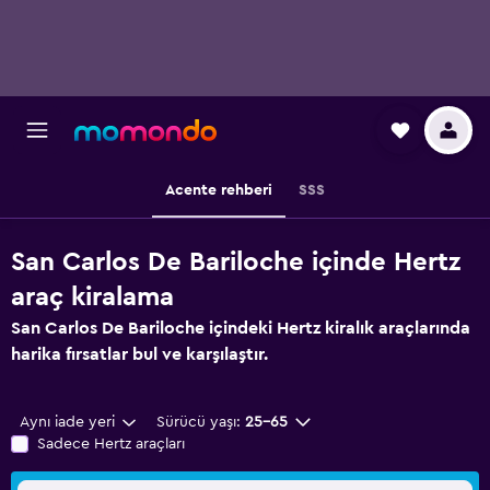
Acente rehberi
SSS
San Carlos De Bariloche içinde Hertz
araç kiralama
San Carlos De Bariloche içindeki Hertz kiralık araçlarında
harika fırsatlar bul ve karşılaştır.
Aynı iade yeri
Sürücü yaşı:
25-65
Sadece Hertz araçları