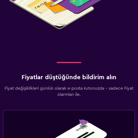
Fiyatlar düştüğünde bildirim alın
Fiyat değişiklikleri günlük olarak e-posta kutunuzda - sadece Fiyat
Alarmları ile.