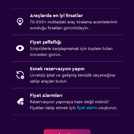
Araçlarda en iyi fırsatlar
70.000+ noktadaki araç kiralama acentelerinin
sunduğu fırsatları görüntüleyin.
Fiyat şeffaflığı
Sürprizlerle karşılaşmamak için toplam tutarı
önceden görün.
Esnek rezervasyon yapın
Ücretsiz iptal ve gelişmiş temizlik seçeneğine
sahip araçları bulun.
Fiyat Alarmları
Rezervasyon yapmaya hazır değil misiniz?
Fiyatları takip etmek için
fiyat alarmı
oluşturun.