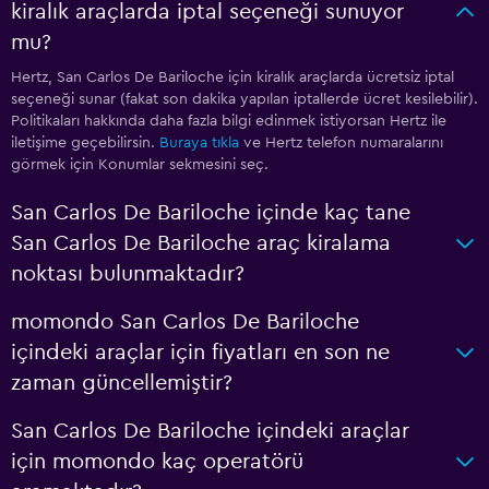
kiralık araçlarda iptal seçeneği sunuyor
mu?
Hertz, San Carlos De Bariloche için kiralık araçlarda ücretsiz iptal
seçeneği sunar (fakat son dakika yapılan iptallerde ücret kesilebilir).
Politikaları hakkında daha fazla bilgi edinmek istiyorsan Hertz ile
iletişime geçebilirsin.
Buraya tıkla
ve Hertz telefon numaralarını
görmek için Konumlar sekmesini seç.
San Carlos De Bariloche içinde kaç tane
San Carlos De Bariloche araç kiralama
noktası bulunmaktadır?
momondo San Carlos De Bariloche
içindeki araçlar için fiyatları en son ne
zaman güncellemiştir?
San Carlos De Bariloche içindeki araçlar
için momondo kaç operatörü