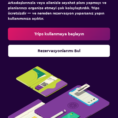
Arkadaşlarınızla veya ailenizle seyahat planı yapmayı ve
planlarınızı organize etmeyi çok kolaylaştırdık. Trips
ücretsizdir — ve nereden rezervasyon yaparsanız yapın
kullanımınıza açıktır.
Trips kullanmaya başlayın
Rezervasyonlarımı Bul