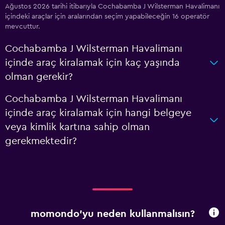
Ağustos 2026 tarihi itibarıyla Cochabamba J Wilsterman Havalimanı
içindeki araçlar için aralarından seçim yapabileceğin 16 operatör
mevcuttur.
Cochabamba J Wilsterman Havalimanı
içinde araç kiralamak için kaç yaşında
olman gerekir?
Cochabamba J Wilsterman Havalimanı
içinde araç kiralamak için hangi belgeye
veya kimlik kartına sahip olman
gerekmektedir?
momondo'yu neden kullanmalısın?