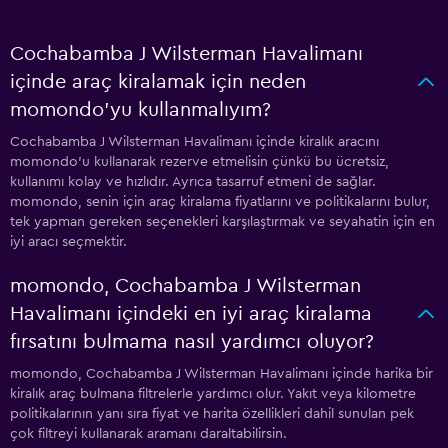
Cochabamba J Wilsterman Havalimanı
içinde araç kiralamak için neden
momondo'yu kullanmalıyım?
Cochabamba J Wilsterman Havalimanı içinde kiralık aracını
momondo'u kullanarak rezerve etmelisin çünkü bu ücretsiz,
kullanımı kolay ve hızlıdır. Ayrıca tasarruf etmeni de sağlar.
momondo, senin için araç kiralama fiyatlarını ve politikalarını bulur,
tek yapman gereken seçenekleri karşılaştırmak ve seyahatin için en
iyi aracı seçmektir.
momondo, Cochabamba J Wilsterman
Havalimanı içindeki en iyi araç kiralama
fırsatını bulmama nasıl yardımcı oluyor?
momondo, Cochabamba J Wilsterman Havalimanı içinde harika bir
kiralık araç bulmana filtrelerle yardımcı olur. Yakıt veya kilometre
politikalarının yanı sıra fiyat ve harita özellikleri dahil sunulan pek
çok filtreyi kullanarak aramanı daraltabilirsin.