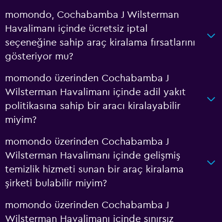
momondo, Cochabamba J Wilsterman
Havalimanı içinde ücretsiz iptal
seçeneğine sahip araç kiralama fırsatlarını
gösteriyor mu?
momondo üzerinden Cochabamba J
Wilsterman Havalimanı içinde adil yakıt
politikasına sahip bir aracı kiralayabilir
miyim?
momondo üzerinden Cochabamba J
Wilsterman Havalimanı içinde gelişmiş
temizlik hizmeti sunan bir araç kiralama
şirketi bulabilir miyim?
momondo üzerinden Cochabamba J
Wilsterman Havalimanı içinde sınırsız