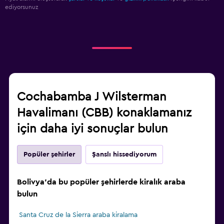
ediyorsunuz
Cochabamba J Wilsterman
Havalimanı (CBB) konaklamanız
için daha iyi sonuçlar bulun
Popüler şehirler
Şanslı hissediyorum
Bolivya'da bu popüler şehirlerde kiralık araba
bulun
Santa Cruz de la Sierra araba kiralama