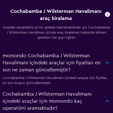
Cochabamba J Wilsterman Havalimanı
araç kiralama
Sıradaki seyahatine iyi bir şekilde hazırlanabilmek için Cochabamba
J Wilsterman Havalimanı içinde araç kiralamak hakkında bilmen
gereken her şeyi öğren
momondo Cochabamba J Wilsterman
Havalimanı içindeki araçlar için fiyatları en
son ne zaman güncellemiştir?
Cochabamba J Wilsterman Havalimanı içindeki araçlar için fiyatlar,
en son bugün güncellenmiştir.
Cochabamba J Wilsterman Havalimanı
içindeki araçlar için momondo kaç
operatörü aramaktadır?