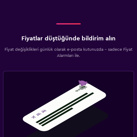
Fiyatlar düştüğünde bildirim alın
Fiyat değişiklikleri günlük olarak e-posta kutunuzda - sadece Fiyat
Alarmları ile.