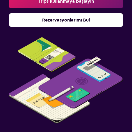
Trips kullanmaya başlayın
Rezervasyonlarımı Bul