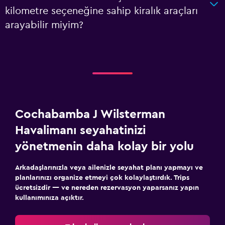
kilometre seçeneğine sahip kiralık araçları
arayabilir miyim?
Cochabamba J Wilsterman
Havalimanı seyahatinizi
yönetmenin daha kolay bir yolu
Arkadaşlarınızla veya ailenizle seyahat planı yapmayı ve
planlarınızı organize etmeyi çok kolaylaştırdık. Trips
ücretsizdir — ve nereden rezervasyon yaparsanız yapın
kullanımınıza açıktır.