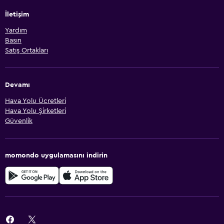
İletişim
Yardım
Basın
Satış Ortakları
Devamı
Hava Yolu Ücretleri
Hava Yolu Şirketleri
Güvenlik
momondo uygulamasını indirin