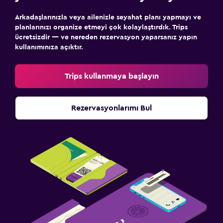
Arkadaşlarınızla veya ailenizle seyahat planı yapmayı ve
planlarınızı organize etmeyi çok kolaylaştırdık. Trips
ücretsizdir — ve nereden rezervasyon yaparsanız yapın
kullanımınıza açıktır.
Trips kullanmaya başlayın
Rezervasyonlarımı Bul