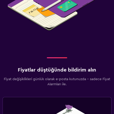
Fiyatlar düştüğünde bildirim alın
Fiyat değişiklikleri günlük olarak e-posta kutunuzda - sadece Fiyat
Alarmları ile.