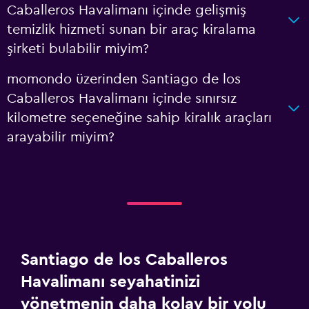
Caballeros Havalimanı içinde gelişmiş
temizlik hizmeti sunan bir araç kiralama
şirketi bulabilir miyim?
momondo üzerinden Santiago de los
Caballeros Havalimanı içinde sınırsız
kilometre seçeneğine sahip kiralık araçları
arayabilir miyim?
Santiago de los Caballeros
Havalimanı seyahatinizi
yönetmenin daha kolay bir yolu