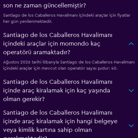
son ne zaman güncellemiştir?
Santiago de los Caballeros Havalimanı içindeki araçlar için fiyatlar
her gün yenilenmektedir.
Santiago de los Caballeros Havalimanı
içindeki araçlar için momondo kaç
operatörü aramaktadır?
Ağustos 2026 tarihi itibarıyla Santiago de los Caballeros Havalimanı
içindeki araçlar için mevcut olan operatör sayısı şudur: 40.
Santiago de los Caballeros Havalimanı
içinde araç kiralamak için kaç yaşında
olman gerekir?
Santiago de los Caballeros Havalimanı
içinde araç kiralamak için hangi belgeye
veya kimlik kartına sahip olman