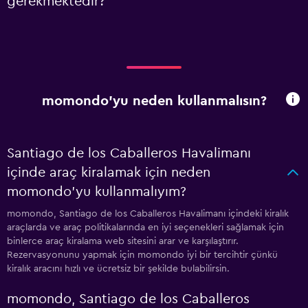
gerekmektedir?
momondo'yu neden kullanmalısın?
Santiago de los Caballeros Havalimanı
içinde araç kiralamak için neden
momondo'yu kullanmalıyım?
momondo, Santiago de los Caballeros Havalimanı içindeki kiralık
araçlarda ve araç politikalarında en iyi seçenekleri sağlamak için
binlerce araç kiralama web sitesini arar ve karşılaştırır.
Rezervasyonunu yapmak için momondo iyi bir tercihtir çünkü
kiralık aracını hızlı ve ücretsiz bir şekilde bulabilirsin.
momondo, Santiago de los Caballeros