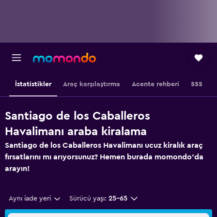
İstatistikler
Araç karşılaştırma
Acente rehberi
SSS
Santiago de los Caballeros
Havalimanı araba kiralama
Santiago de los Caballeros Havalimanı ucuz kiralık araç
fırsatlarını mı arıyorsunuz? Hemen burada momondo'da
arayın!
Aynı iade yeri
Sürücü yaşı:
25-65