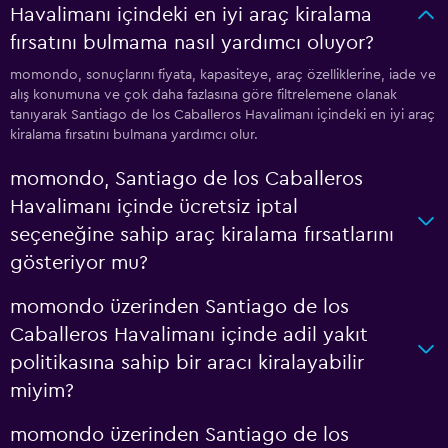
Havalimanı içindeki en iyi araç kiralama
fırsatını bulmama nasıl yardımcı oluyor?
momondo, sonuçlarını fiyata, kapasiteye, araç özelliklerine, iade ve
alış konumuna ve çok daha fazlasına göre filtrelemene olanak
tanıyarak Santiago de los Caballeros Havalimanı içindeki en iyi araç
kiralama fırsatını bulmana yardımcı olur.
momondo, Santiago de los Caballeros
Havalimanı içinde ücretsiz iptal
seçeneğine sahip araç kiralama fırsatlarını
gösteriyor mu?
momondo üzerinden Santiago de los
Caballeros Havalimanı içinde adil yakıt
politikasına sahip bir aracı kiralayabilir
miyim?
momondo üzerinden Santiago de los