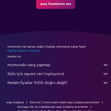
araç fırsatlarını ara
momondo her zaman doğru fiyatları edinmeye çalışır fakat
*
fiyatları garanti edemez
.
Neden mi:
momondo satış yapmaz
Sizin için sayısız veri topluyoruz
Neden fiyatlar %100 doğru değil?
Araç kiralama
Dominik Cumhuriyeti'ndeki araç kiralama acenteleri
Santiago de los Caballeroski araç kiralama acenteleri