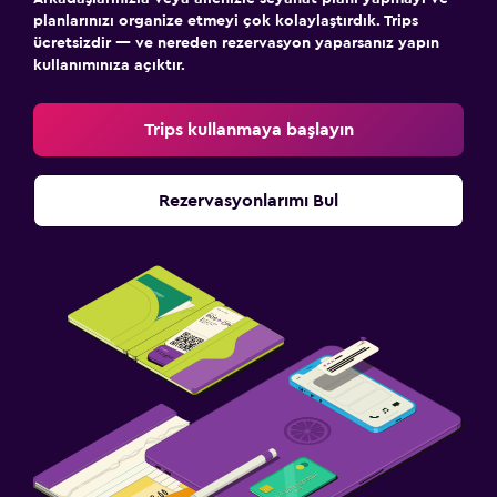
planlarınızı organize etmeyi çok kolaylaştırdık. Trips
ücretsizdir — ve nereden rezervasyon yaparsanız yapın
kullanımınıza açıktır.
Trips kullanmaya başlayın
Rezervasyonlarımı Bul