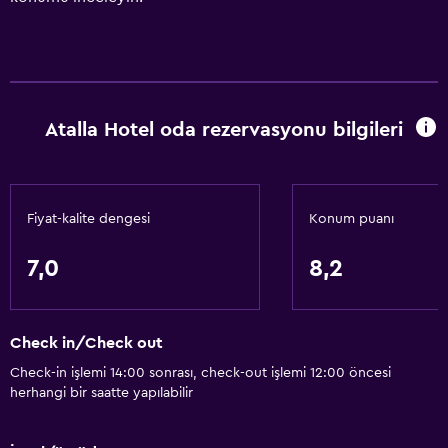
Atalla Hotel oda rezervasyonu bilgileri
Fiyat-kalite dengesi
Konum puanı
7,0
8,2
Check in/Check out
Check-in işlemi 14:00 sonrası, check-out işlemi 12:00 öncesi
herhangi bir saatte yapılabilir