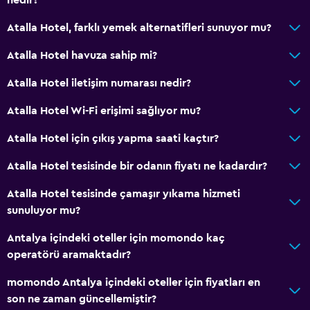
Atalla Hotel, farklı yemek alternatifleri sunuyor mu?
Atalla Hotel havuza sahip mi?
Atalla Hotel iletişim numarası nedir?
Atalla Hotel Wi-Fi erişimi sağlıyor mu?
Atalla Hotel için çıkış yapma saati kaçtır?
Atalla Hotel tesisinde bir odanın fiyatı ne kadardır?
Atalla Hotel tesisinde çamaşır yıkama hizmeti
sunuluyor mu?
Antalya içindeki oteller için momondo kaç
operatörü aramaktadır?
momondo Antalya içindeki oteller için fiyatları en
son ne zaman güncellemiştir?