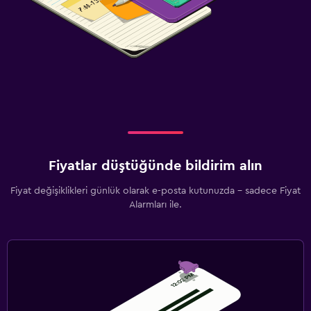
Fiyatlar düştüğünde bildirim alın
Fiyat değişiklikleri günlük olarak e-posta kutunuzda - sadece Fiyat
Alarmları ile.