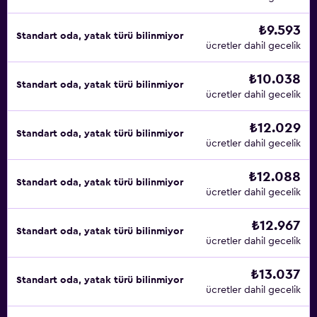
₺9.593
Standart oda, yatak türü bilinmiyor
ücretler dahil gecelik
₺10.038
Standart oda, yatak türü bilinmiyor
ücretler dahil gecelik
₺12.029
Standart oda, yatak türü bilinmiyor
ücretler dahil gecelik
₺12.088
Standart oda, yatak türü bilinmiyor
ücretler dahil gecelik
₺12.967
Standart oda, yatak türü bilinmiyor
ücretler dahil gecelik
₺13.037
Standart oda, yatak türü bilinmiyor
ücretler dahil gecelik