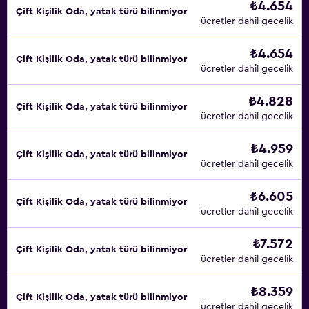
₺4.654
Çift ​Kişilik Oda, yatak türü bilinmiyor
ücretler dahil gecelik
₺4.654
Çift ​Kişilik Oda, yatak türü bilinmiyor
ücretler dahil gecelik
₺4.828
Çift ​Kişilik Oda, yatak türü bilinmiyor
ücretler dahil gecelik
₺4.959
Çift ​Kişilik Oda, yatak türü bilinmiyor
ücretler dahil gecelik
₺6.605
Çift ​Kişilik Oda, yatak türü bilinmiyor
ücretler dahil gecelik
₺7.572
Çift ​Kişilik Oda, yatak türü bilinmiyor
ücretler dahil gecelik
₺8.359
Çift ​Kişilik Oda, yatak türü bilinmiyor
ücretler dahil gecelik