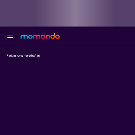
Parkim Ayaz fotoğrafları