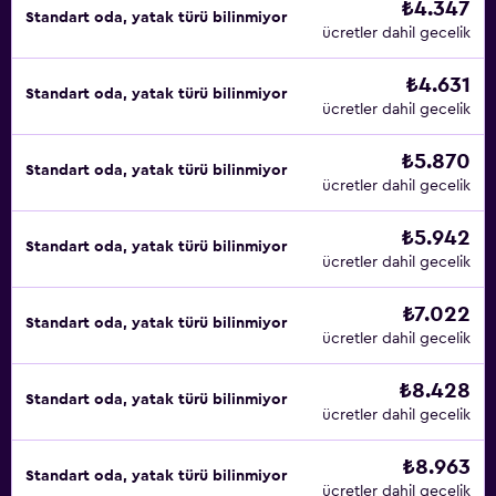
₺4.347
Standart oda, yatak türü bilinmiyor
ücretler dahil gecelik
₺4.631
Standart oda, yatak türü bilinmiyor
ücretler dahil gecelik
₺5.870
Standart oda, yatak türü bilinmiyor
ücretler dahil gecelik
₺5.942
Standart oda, yatak türü bilinmiyor
ücretler dahil gecelik
₺7.022
Standart oda, yatak türü bilinmiyor
ücretler dahil gecelik
₺8.428
Standart oda, yatak türü bilinmiyor
ücretler dahil gecelik
₺8.963
Standart oda, yatak türü bilinmiyor
ücretler dahil gecelik