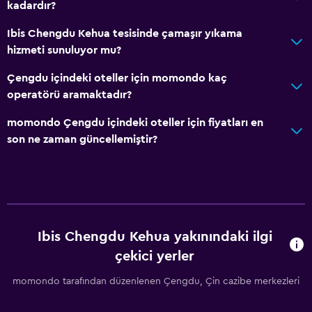
kadardır?
Ibis Chengdu Kehua tesisinde çamaşır yıkama
hizmeti sunuluyor mu?
Çengdu içindeki oteller için momondo kaç
operatörü aramaktadır?
momondo Çengdu içindeki oteller için fiyatları en
son ne zaman güncellemiştir?
Ibis Chengdu Kehua yakınındaki ilgi
çekici yerler
momondo tarafından düzenlenen Çengdu, Çin cazibe merkezleri