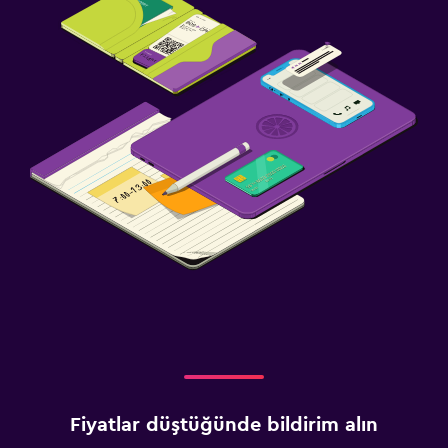
Fiyatlar düştüğünde bildirim alın