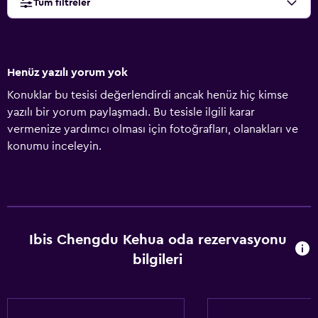
Tüm filtreler
Henüz yazılı yorum yok
Konuklar bu tesisi değerlendirdi ancak henüz hiç kimse
yazılı bir yorum paylaşmadı. Bu tesisle ilgili karar
vermenize yardımcı olması için fotoğrafları, olanakları ve
konumu inceleyin.
Ibis Chengdu Kehua oda rezervasyonu
bilgileri