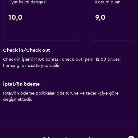
Fiyat-kalite dengesi
Konum puanı
10,0
9,0
Check in/Check out
Check-in işlemi 14:00 sonrası, check-out işlemi 12:00 öncesi
herhangi bir saatte yapılabilir
İptal/ön ödeme
İptal/ön ödeme politikaları oda türüne ve tedarikçiye göre
değişmektedir.