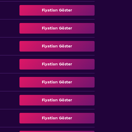
Fiyatları Göster
Fiyatları Göster
Fiyatları Göster
Fiyatları Göster
Fiyatları Göster
Fiyatları Göster
Fiyatları Göster