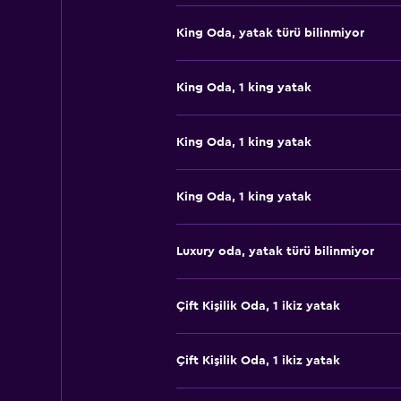
King Oda, yatak türü bilinmiyor
King Oda, 1 king yatak
King Oda, 1 king yatak
King Oda, 1 king yatak
Luxury oda, yatak türü bilinmiyor
Çift ​Kişilik Oda, 1 ikiz yatak
Çift ​Kişilik Oda, 1 ikiz yatak