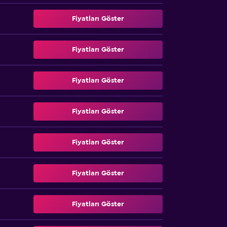
Fiyatları Göster
Fiyatları Göster
Fiyatları Göster
Fiyatları Göster
Fiyatları Göster
Fiyatları Göster
Fiyatları Göster