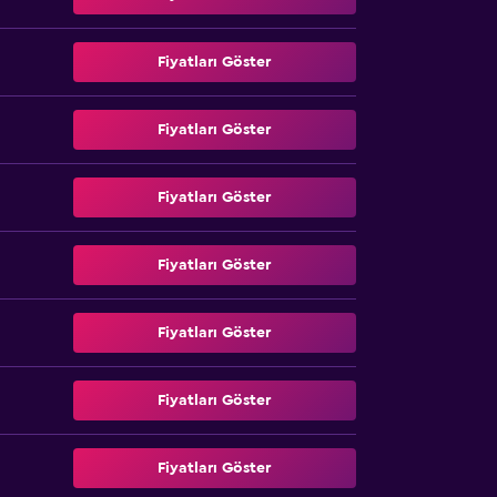
Fiyatları Göster
Fiyatları Göster
Fiyatları Göster
Fiyatları Göster
Fiyatları Göster
Fiyatları Göster
Fiyatları Göster