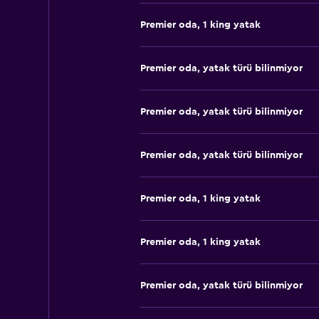
Premier oda, 1 king yatak
Premier oda, yatak türü bilinmiyor
Premier oda, yatak türü bilinmiyor
Premier oda, yatak türü bilinmiyor
Premier oda, 1 king yatak
Premier oda, 1 king yatak
Premier oda, yatak türü bilinmiyor