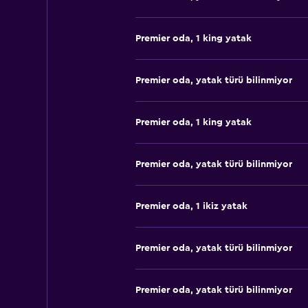
Premier oda, 1 king yatak
Premier oda, yatak türü bilinmiyor
Premier oda, 1 king yatak
Premier oda, yatak türü bilinmiyor
Premier oda, 1 ikiz yatak
Premier oda, yatak türü bilinmiyor
Premier oda, yatak türü bilinmiyor