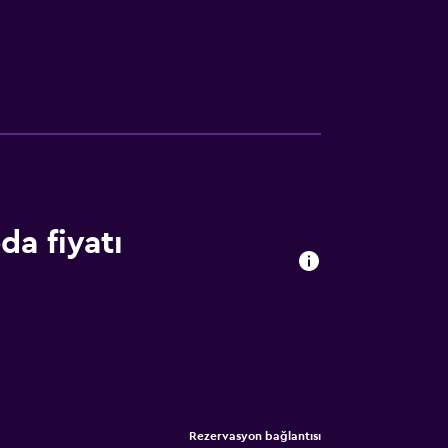
a fiyatı
Rezervasyon bağlantısı