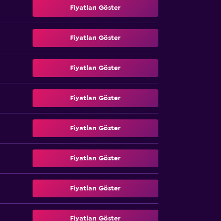
Fiyatları Göster
Fiyatları Göster
Fiyatları Göster
Fiyatları Göster
Fiyatları Göster
Fiyatları Göster
Fiyatları Göster
Fiyatları Göster