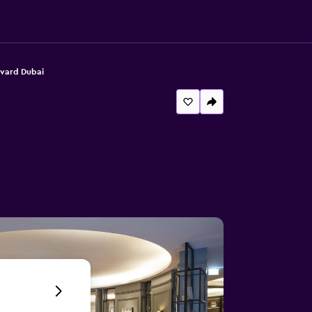
evard Dubai