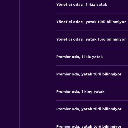
Yönetici odası, 1 ikiz yatak
Yönetici odası, yatak türü bilinmiyor
Yönetici odası, yatak türü bilinmiyor
Premier oda, 1 ikiz yatak
Premier oda, yatak türü bilinmiyor
Premier oda, 1 king yatak
Premier oda, yatak türü bilinmiyor
Premier oda, yatak türü bilinmiyor