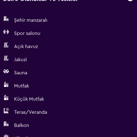
Şehir manzaralı
Spor salonu
Açık havuz
Jakuzi
Sauna
Mutfak
Küçük Mutfak
Teras/Veranda
Balkon