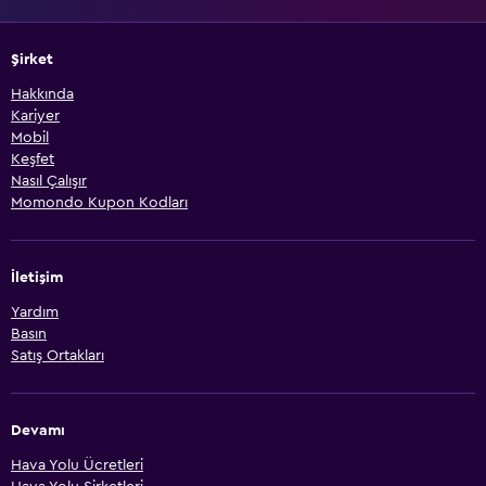
Şirket
Hakkında
Kariyer
Mobil
Keşfet
Nasıl Çalışır
Momondo Kupon Kodları
İletişim
Yardım
Basın
Satış Ortakları
Devamı
Hava Yolu Ücretleri