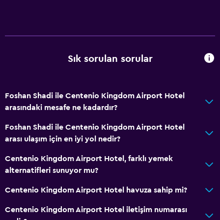
Sık sorulan sorular
Foshan Shadi ile Centenio Kingdom Airport Hotel
arasındaki mesafe ne kadardır?
Foshan Shadi ile Centenio Kingdom Airport Hotel
arası ulaşım için en iyi yol nedir?
Centenio Kingdom Airport Hotel, farklı yemek
alternatifleri sunuyor mu?
Centenio Kingdom Airport Hotel havuza sahip mi?
Centenio Kingdom Airport Hotel iletişim numarası