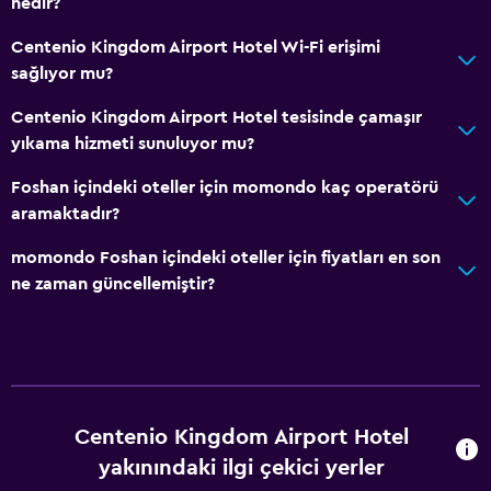
nedir?
Centenio Kingdom Airport Hotel Wi-Fi erişimi
sağlıyor mu?
Centenio Kingdom Airport Hotel tesisinde çamaşır
yıkama hizmeti sunuluyor mu?
Foshan içindeki oteller için momondo kaç operatörü
aramaktadır?
momondo Foshan içindeki oteller için fiyatları en son
ne zaman güncellemiştir?
Centenio Kingdom Airport Hotel
yakınındaki ilgi çekici yerler