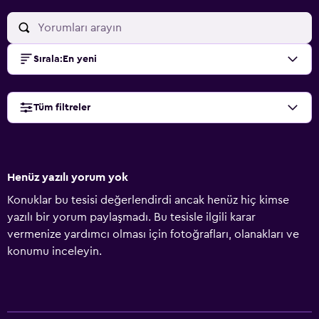
Sırala
:
En yeni
Tüm filtreler
Henüz yazılı yorum yok
Konuklar bu tesisi değerlendirdi ancak henüz hiç kimse
yazılı bir yorum paylaşmadı. Bu tesisle ilgili karar
vermenize yardımcı olması için fotoğrafları, olanakları ve
konumu inceleyin.