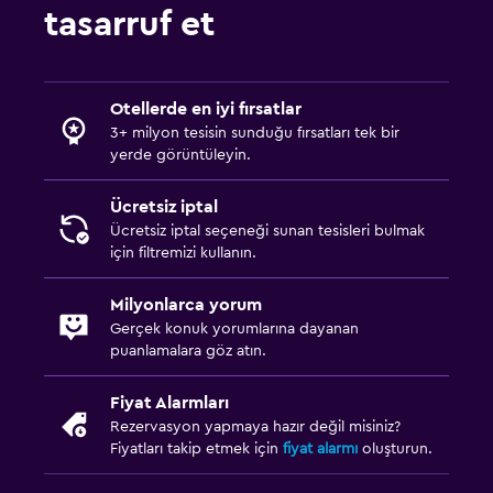
tasarruf et
Otellerde en iyi fırsatlar
3+ milyon tesisin sunduğu fırsatları tek bir
yerde görüntüleyin.
Ücretsiz iptal
Ücretsiz iptal seçeneği sunan tesisleri bulmak
için filtremizi kullanın.
Milyonlarca yorum
Gerçek konuk yorumlarına dayanan
puanlamalara göz atın.
Fiyat Alarmları
Rezervasyon yapmaya hazır değil misiniz?
Fiyatları takip etmek için
fiyat alarmı
oluşturun.