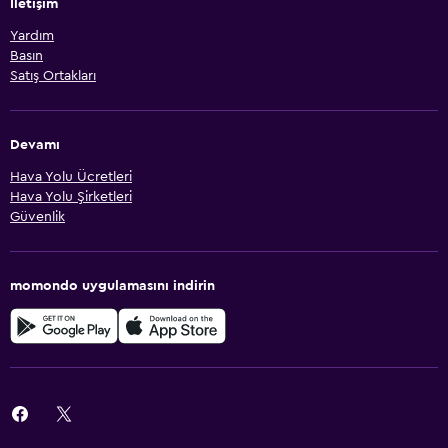
İletişim
Yardım
Basın
Satış Ortakları
Devamı
Hava Yolu Ücretleri
Hava Yolu Şirketleri
Güvenlik
momondo uygulamasını indirin