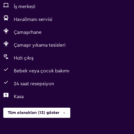
İş merkezi
Havalimanı servisi
Çamaşırhane
Çamaşır yıkama tesisleri
Hızlı çıkış
Bebek veya çocuk bakımı
24 saat resepsiyon
Kasa
Tüm olanakları (13) göster