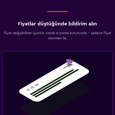
Fiyatlar düştüğünde bildirim alın
Fiyat değişiklikleri günlük olarak e-posta kutunuzda - sadece Fiyat
Alarmları ile.