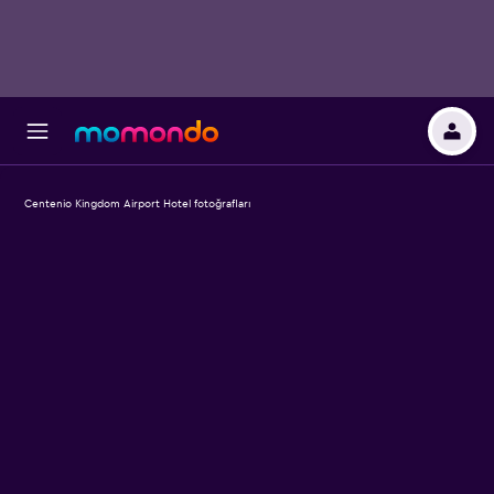
Centenio Kingdom Airport Hotel fotoğrafları