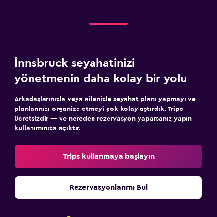
İnnsbruck seyahatinizi
yönetmenin daha kolay bir yolu
Arkadaşlarınızla veya ailenizle seyahat planı yapmayı ve
planlarınızı organize etmeyi çok kolaylaştırdık. Trips
ücretsizdir — ve nereden rezervasyon yaparsanız yapın
kullanımınıza açıktır.
Trips kullanmaya başlayın
Rezervasyonlarımı Bul