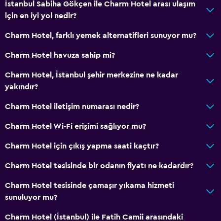
İstanbul Sabiha Gökçen ile Charm Hotel arası ulaşım
için en iyi yol nedir?
Charm Hotel, farklı yemek alternatifleri sunuyor mu?
Charm Hotel havuza sahip mi?
Charm Hotel, İstanbul şehir merkezine ne kadar
yakındır?
Charm Hotel iletişim numarası nedir?
Charm Hotel Wi-Fi erişimi sağlıyor mu?
Charm Hotel için çıkış yapma saati kaçtır?
Charm Hotel tesisinde bir odanın fiyatı ne kadardır?
Charm Hotel tesisinde çamaşır yıkama hizmeti
sunuluyor mu?
Charm Hotel (İstanbul) ile Fatih Camii arasındaki