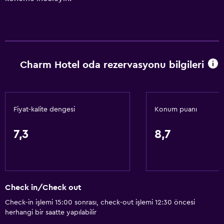
Charm Hotel oda rezervasyonu bilgileri
Fiyat-kalite dengesi
Konum puanı
7,3
8,7
Check in/Check out
Check-in işlemi 15:00 sonrası, check-out işlemi 12:30 öncesi
herhangi bir saatte yapılabilir