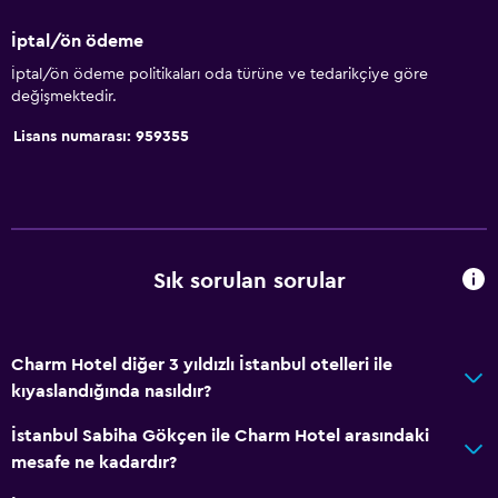
İptal/ön ödeme
İptal/ön ödeme politikaları oda türüne ve tedarikçiye göre
değişmektedir.
Lisans numarası: 959355
Sık sorulan sorular
Charm Hotel diğer 3 yıldızlı İstanbul otelleri ile
kıyaslandığında nasıldır?
İstanbul Sabiha Gökçen ile Charm Hotel arasındaki
mesafe ne kadardır?