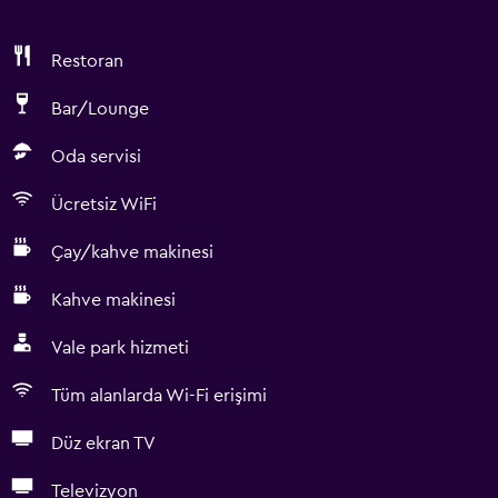
Restoran
Bar/Lounge
Oda servisi
Ücretsiz WiFi
Çay/kahve makinesi
Kahve makinesi
Vale park hizmeti
Tüm alanlarda Wi-Fi erişimi
Düz ekran TV
Televizyon