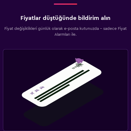
Fiyatlar düştüğünde bildirim alın
Fiyat değişiklikleri günlük olarak e-posta kutunuzda - sadece Fiyat
Alarmları ile.