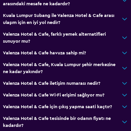
arasındaki mesafe ne kadardır?
Kuala Lumpur Subang ile Valenza Hotel & Cafe arası
ulaşım için en iyi yol nedir?
Valenza Hotel & Cafe, farklı yemek alternatifleri
sunuyor mu?
Valenza Hotel & Cafe havuza sahip mi?
Valenza Hotel & Cafe, Kuala Lumpur şehir merkezine
ne kadar yakındır?
Valenza Hotel & Cafe iletişim numarası nedir?
Valenza Hotel & Cafe Wi-Fi erişimi sağlıyor mu?
Valenza Hotel & Cafe için çıkış yapma saati kaçtır?
Valenza Hotel & Cafe tesisinde bir odanın fiyatı ne
kadardır?