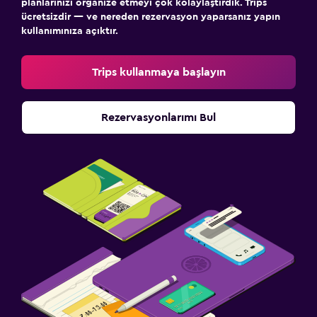
planlarınızı organize etmeyi çok kolaylaştırdık. Trips
ücretsizdir — ve nereden rezervasyon yaparsanız yapın
kullanımınıza açıktır.
Trips kullanmaya başlayın
Rezervasyonlarımı Bul