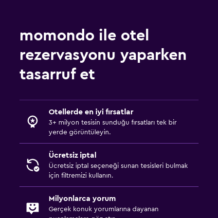
momondo ile otel
rezervasyonu yaparken
tasarruf et
Otellerde en iyi fırsatlar
3+ milyon tesisin sunduğu fırsatları tek bir
yerde görüntüleyin.
Ücretsiz iptal
Ücretsiz iptal seçeneği sunan tesisleri bulmak
için filtremizi kullanın.
Milyonlarca yorum
Gerçek konuk yorumlarına dayanan