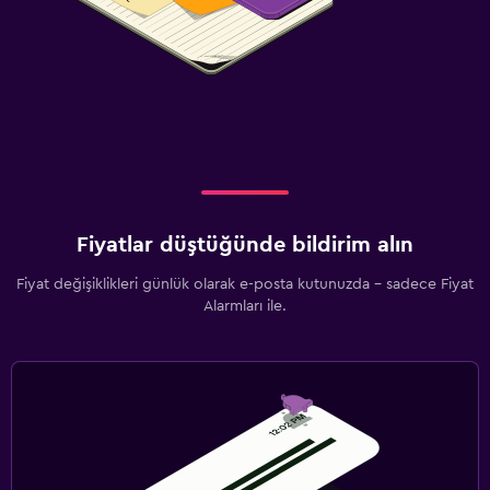
Fiyatlar düştüğünde bildirim alın
Fiyat değişiklikleri günlük olarak e-posta kutunuzda - sadece Fiyat
Alarmları ile.