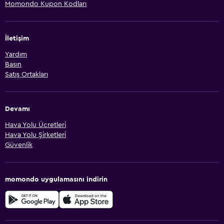
Momondo Kupon Kodları
İletişim
Yardım
Basın
Satış Ortakları
Devamı
Hava Yolu Ücretleri
Hava Yolu Şirketleri
Güvenlik
momondo uygulamasını indirin