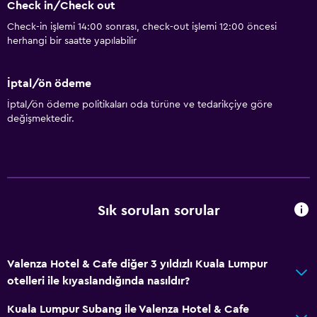
Check in/Check out
Check-in işlemi 14:00 sonrası, check-out işlemi 12:00 öncesi
herhangi bir saatte yapılabilir
İptal/ön ödeme
İptal/ön ödeme politikaları oda türüne ve tedarikçiye göre
değişmektedir.
Sık sorulan sorular
Valenza Hotel & Cafe diğer 3 yıldızlı Kuala Lumpur
otelleri ile kıyaslandığında nasıldır?
Kuala Lumpur Subang ile Valenza Hotel & Cafe