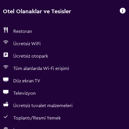
Otel Olanaklar ve Tesisler
Restoran
Ücretsiz WiFi
Ücretsiz otopark
Tüm alanlarda Wi-Fi erişimi
Düz ekran TV
Televizyon
Ücretsiz tuvalet malzemeleri
Toplantı/Resmi Yemek