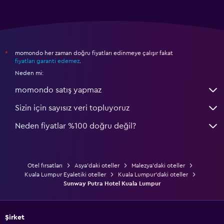
momondo her zaman doğru fiyatları edinmeye çalışır fakat
*
fiyatları garanti edemez
.
Neden mi:
momondo satış yapmaz
Sizin için sayısız veri topluyoruz
Neden fiyatlar %100 doğru değil?
Otel fırsatları
Asya'daki oteller
Malezya'daki oteller
Kuala Lumpur Eyaletiki oteller
Kuala Lumpur'daki oteller
Sunway Putra Hotel Kuala Lumpur
Şirket