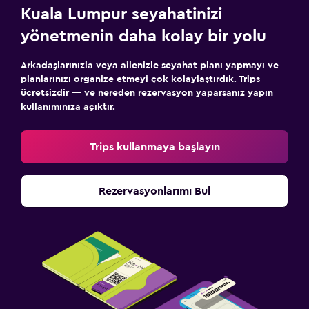
Kuala Lumpur seyahatinizi
yönetmenin daha kolay bir yolu
Arkadaşlarınızla veya ailenizle seyahat planı yapmayı ve
planlarınızı organize etmeyi çok kolaylaştırdık. Trips
ücretsizdir — ve nereden rezervasyon yaparsanız yapın
kullanımınıza açıktır.
Trips kullanmaya başlayın
Rezervasyonlarımı Bul