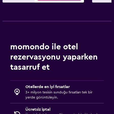
momondo ile otel
rezervasyonu yaparken
tasarruf et
Otellerde en iyi fırsatlar
3+ milyon tesisin sunduğu fırsatları tek bir
yerde görüntüleyin.
Ücretsiz iptal