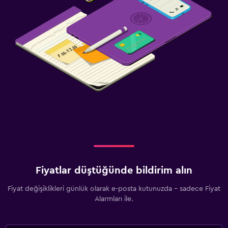
Fiyatlar düştüğünde bildirim alın
Fiyat değişiklikleri günlük olarak e-posta kutunuzda - sadece Fiyat
Alarmları ile.