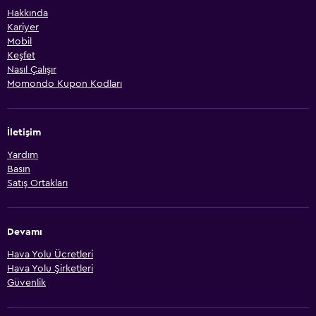
Hakkında
Kariyer
Mobil
Keşfet
Nasıl Çalışır
Momondo Kupon Kodları
İletişim
Yardım
Basın
Satış Ortakları
Devamı
Hava Yolu Ücretleri
Hava Yolu Şirketleri
Güvenlik