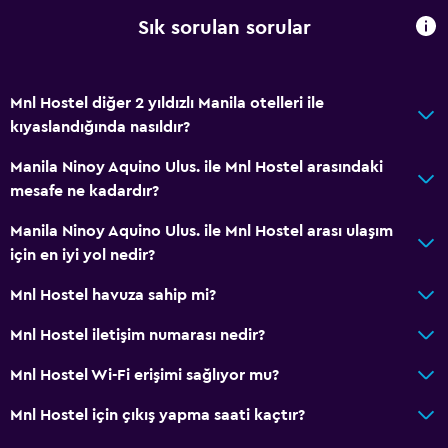
Sık sorulan sorular
Mnl Hostel diğer 2 yıldızlı Manila otelleri ile
kıyaslandığında nasıldır?
Manila Ninoy Aquino Ulus. ile Mnl Hostel arasındaki
mesafe ne kadardır?
Manila Ninoy Aquino Ulus. ile Mnl Hostel arası ulaşım
için en iyi yol nedir?
Mnl Hostel havuza sahip mi?
Mnl Hostel iletişim numarası nedir?
Mnl Hostel Wi-Fi erişimi sağlıyor mu?
Mnl Hostel için çıkış yapma saati kaçtır?