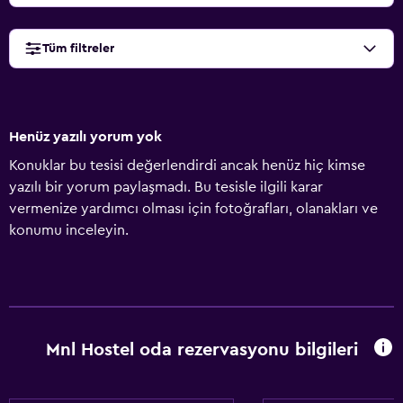
Tüm filtreler
Henüz yazılı yorum yok
Konuklar bu tesisi değerlendirdi ancak henüz hiç kimse
yazılı bir yorum paylaşmadı. Bu tesisle ilgili karar
vermenize yardımcı olması için fotoğrafları, olanakları ve
konumu inceleyin.
Mnl Hostel oda rezervasyonu bilgileri