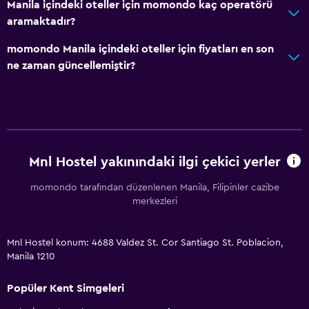
Manila içindeki oteller için momondo kaç operatörü
aramaktadır?
momondo Manila içindeki oteller için fiyatları en son
ne zaman güncellemiştir?
Mnl Hostel yakınındaki ilgi çekici yerler
momondo tarafından düzenlenen Manila, Filipinler cazibe
merkezleri
Mnl Hostel konum: 4688 Valdez St. Cor Santiago St. Poblacion,
Manila 1210
Popüler Kent Simgeleri