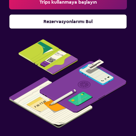
Trips kullanmaya başlayın
Rezervasyonlarımı Bul