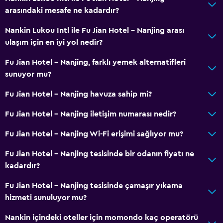
arasındaki mesafe ne kadardır?
Nankin Lukou Intl ile Fu Jian Hotel - Nanjing arası
ulaşım için en iyi yol nedir?
Fu Jian Hotel - Nanjing, farklı yemek alternatifleri
sunuyor mu?
Fu Jian Hotel - Nanjing havuza sahip mi?
Fu Jian Hotel - Nanjing iletişim numarası nedir?
Fu Jian Hotel - Nanjing Wi-Fi erişimi sağlıyor mu?
Fu Jian Hotel - Nanjing tesisinde bir odanın fiyatı ne
kadardır?
Fu Jian Hotel - Nanjing tesisinde çamaşır yıkama
hizmeti sunuluyor mu?
Nankin içindeki oteller için momondo kaç operatörü