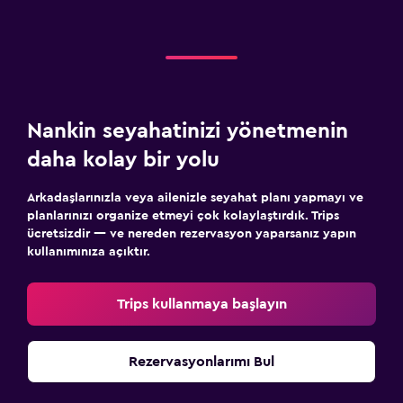
Nankin seyahatinizi yönetmenin
daha kolay bir yolu
Arkadaşlarınızla veya ailenizle seyahat planı yapmayı ve
planlarınızı organize etmeyi çok kolaylaştırdık. Trips
ücretsizdir — ve nereden rezervasyon yaparsanız yapın
kullanımınıza açıktır.
Trips kullanmaya başlayın
Rezervasyonlarımı Bul