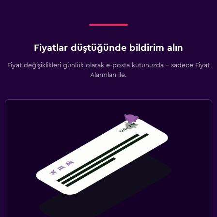
Fiyatlar düştüğünde bildirim alın
Fiyat değişiklikleri günlük olarak e-posta kutunuzda - sadece Fiyat
Alarmları ile.