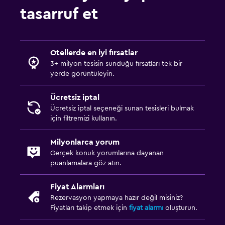
tasarruf et
Otellerde en iyi fırsatlar
3+ milyon tesisin sunduğu fırsatları tek bir
yerde görüntüleyin.
Ücretsiz iptal
Ücretsiz iptal seçeneği sunan tesisleri bulmak
için filtremizi kullanın.
Milyonlarca yorum
Gerçek konuk yorumlarına dayanan
puanlamalara göz atın.
Fiyat Alarmları
Rezervasyon yapmaya hazır değil misiniz?
Fiyatları takip etmek için
fiyat alarmı
oluşturun.