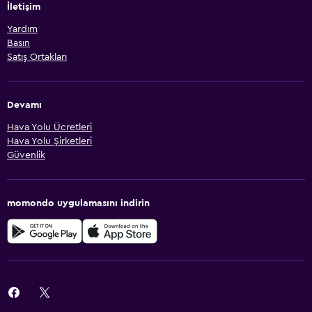
İletişim
Yardım
Basın
Satış Ortakları
Devamı
Hava Yolu Ücretleri
Hava Yolu Şirketleri
Güvenlik
momondo uygulamasını indirin