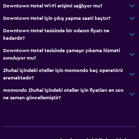
Downtown Hotel Wi-Fi erişimi sağlıyor mu?
Downtown Hotel için çıkış yapma saati kaçtır?
Downtown Hotel tesisinde bir odanın fiyatı ne
kadardır?
Downtown Hotel tesisinde çamaşır yıkama hizmeti
sunuluyor mu?
Zhuhai içindeki oteller için momondo kaç operatörü
aramaktadır?
momondo Zhuhai içindeki oteller için fiyatları en son
ne zaman güncellemiştir?