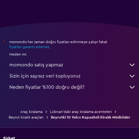
momondo her zaman doğru fiyatları edinmeye çalışır fakat
*
fiyatları garanti edemez
.
Neden mi:
momondo satış yapmaz
Sizin için sayısız veri topluyoruz
Neden fiyatlar %100 doğru değil?
Araç kiralama
Lübnan'daki araç kiralama acenteleri
Beyrut kiralık araçları
Beyrutki 10 Yolcu Kapasiteli Kiralık Minibüsler
Şirket