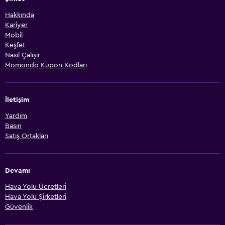
Hakkında
Kariyer
Mobil
Keşfet
Nasıl Çalışır
Momondo Kupon Kodları
İletişim
Yardım
Basın
Satış Ortakları
Devamı
Hava Yolu Ücretleri
Hava Yolu Şirketleri
Güvenlik