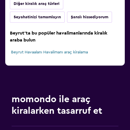
Diğer kiralık araç türleri
Seyahatinizi tamamlayın
Şanslı hissediyorum
Beyrut'ta bu popüler havalimanlarında kiralık
araba bulun
Beyrut Havaalanı Havalimanı araç kiralama
momondo ile araç
kiralarken tasarruf et