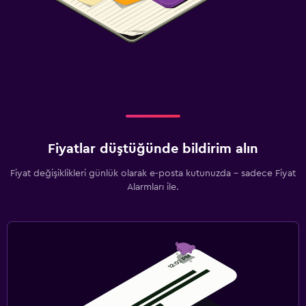
Fiyatlar düştüğünde bildirim alın
Fiyat değişiklikleri günlük olarak e-posta kutunuzda - sadece Fiyat
Alarmları ile.