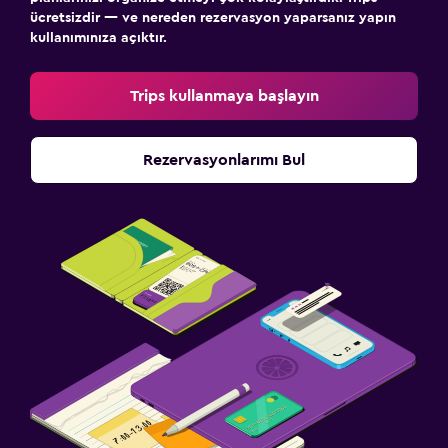
ücretsizdir — ve nereden rezervasyon yaparsanız yapın
kullanımınıza açıktır.
Trips kullanmaya başlayın
Rezervasyonlarımı Bul