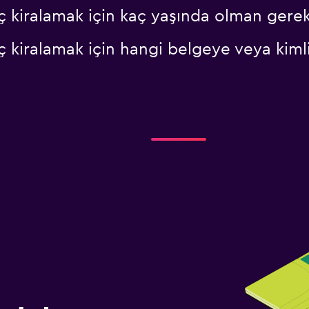
 kiralamak için kaç yaşında olman gerek
 kiralamak için hangi belgeye veya kiml