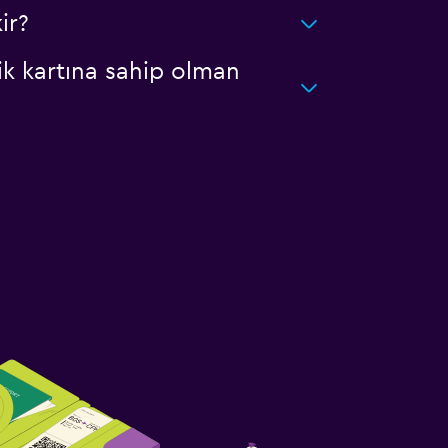
ir?
ik kartına sahip olman