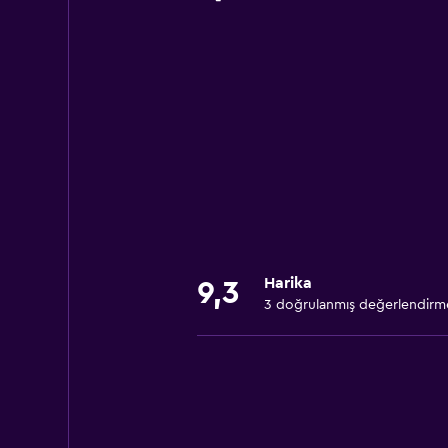
Harika
9,3
3 doğrulanmış değerlendirm