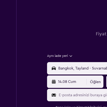
Fiyat
Aynı iade yeri
14.08 Cum
Öğlen