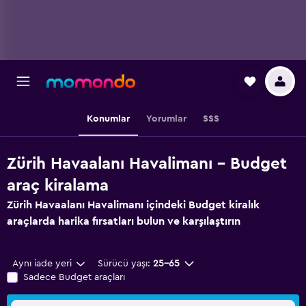
Konumlar
Yorumlar
SSS
Zürih Havaalanı Havalimanı - Budget
araç kiralama
Zürih Havaalanı Havalimanı içindeki Budget kiralık
araçlarda harika fırsatları bulun ve karşılaştırın
Aynı iade yeri
Sürücü yaşı:
25-65
Sadece Budget araçları