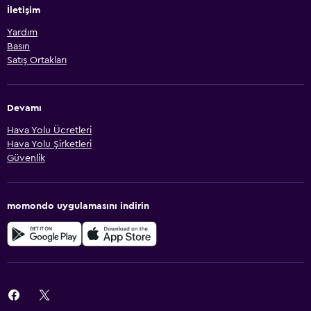
İletişim
Yardım
Basın
Satış Ortakları
Devamı
Hava Yolu Ücretleri
Hava Yolu Şirketleri
Güvenlik
momondo uygulamasını indirin