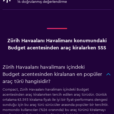
14 doğrulanmış değerlendirme
Zürih Havaalanı Havalimanı konumundaki
Budget acentesinden araç kiralarken SSS
Zürih Havaalanı havalimanı içindeki
Budget acentesinden kiralanan en popüler
araç türü hangisidir?
Compact, Zürih Havaalanı havalimanı içindeki Budget
acentesinden araç kiralanırken tercih edilen araç türüdür. Günlük
ortalama ₺3.593 kiralama fiyatı ile iyi bir fiyat-performans dengesi
sunduğu için bu araç türü sürücüler arasında popüler bir tercihtir.
momondo kullanıcıları (%26 oranında) bu araç türünü kiralamayı