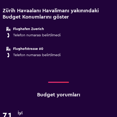
Zürih Havaalanı Havalimanı yakınındaki
Budget Konumlarını göster
Flughafen Zuerich
Telefon numarası belirtilmedi
Flughofstrasse 60
Telefon numarası belirtilmedi
Budget yorumları
İyi
7,1