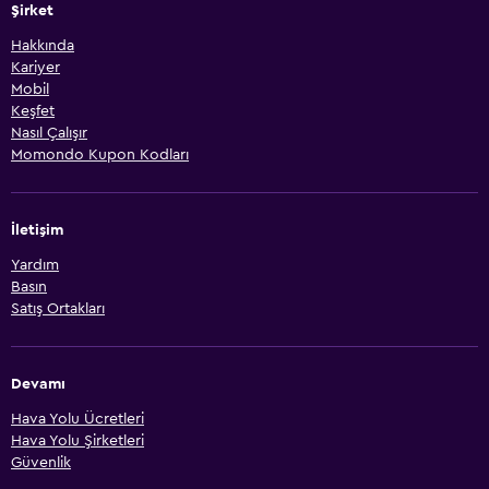
Şirket
Hakkında
Kariyer
Mobil
Keşfet
Nasıl Çalışır
Momondo Kupon Kodları
İletişim
Yardım
Basın
Satış Ortakları
Devamı
Hava Yolu Ücretleri
Hava Yolu Şirketleri
Güvenlik