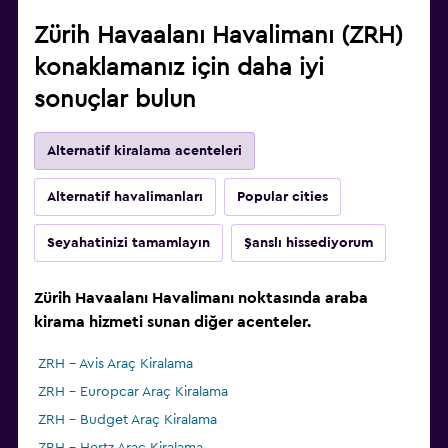
Zürih Havaalanı Havalimanı (ZRH)
konaklamanız için daha iyi
sonuçlar bulun
Alternatif kiralama acenteleri
Alternatif havalimanları
Popular cities
Seyahatinizi tamamlayın
Şanslı hissediyorum
Zürih Havaalanı Havalimanı noktasında araba
kirama hizmeti sunan diğer acenteler.
ZRH - Avis Araç Kiralama
ZRH - Europcar Araç Kiralama
ZRH - Budget Araç Kiralama