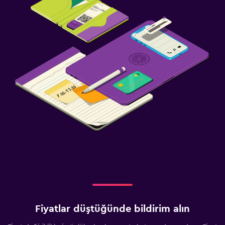
Fiyatlar düştüğünde bildirim alın