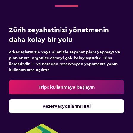
Zürih seyahatinizi yönetmenin
daha kolay bir yolu
Arkadaşlarınızla veya ailenizle seyahat planı yapmayı ve
planlarınızı organize etmeyi çok kolaylaştırdık. Trips
ücretsizdir — ve nereden rezervasyon yaparsanız yapın
kullanımınıza açıktır.
Trips kullanmaya başlayın
Rezervasyonlarımı Bul