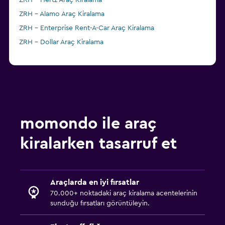
ZRH - Hertz Araç Kiralama
ZRH - Alamo Araç Kiralama
ZRH - Enterprise Rent-A-Car Araç Kiralama
ZRH - Dollar Araç Kiralama
momondo ile araç
kiralarken tasarruf et
Araçlarda en iyi fırsatlar
70.000+ noktadaki araç kiralama acentelerinin
sunduğu fırsatları görüntüleyin.