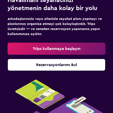
Havalimanı seyahatinizi
yönetmenin daha kolay bir yolu
Arkadaşlarınızla veya ailenizle seyahat planı yapmayı ve
planlarınızı organize etmeyi çok kolaylaştırdık. Trips
ücretsizdir — ve nereden rezervasyon yaparsanız yapın
kullanımınıza açıktır.
Trips kullanmaya başlayın
Rezervasyonlarımı Bul