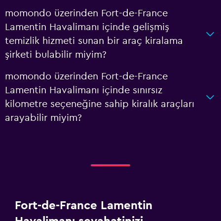
momondo üzerinden Fort-de-France
Lamentin Havalimanı içinde gelişmiş
temizlik hizmeti sunan bir araç kiralama
şirketi bulabilir miyim?
momondo üzerinden Fort-de-France
Lamentin Havalimanı içinde sınırsız
kilometre seçeneğine sahip kiralık araçları
arayabilir miyim?
Fort-de-France Lamentin