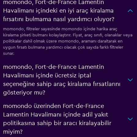
momondo, Fort-de-France Lamentin
Havalimanı içindeki en iyi araç kiralama
fırsatını bulmama nasıl yardımcı oluyor?
momondo, filtreler sayesinde momondo içinde harika araç
kiralama şirketi bulmanı kolaylaştırır. Fiyat, araç sınıfı, olanaklar veya
politikalar dahil olmak üzere momondo, aramanı daraltarak en
uygun fırsatı bulmana yardımcı olacak çok sayıda farklı filtreler
sunar.
momondo, Fort-de-France Lamentin
Havalimanı içinde ücretsiz iptal
seçeneğine sahip araç kiralama fırsatlarını
gösteriyor mu?
momondo üzerinden Fort-de-France
Lamentin Havalimanı içinde adil yakıt
politikasına sahip bir aracı kiralayabilir
miyim?