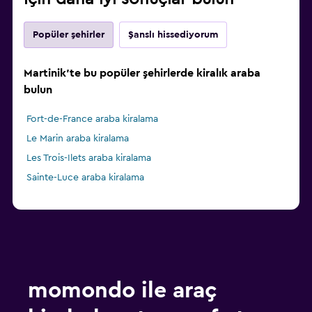
Popüler şehirler
Şanslı hissediyorum
Martinik'te bu popüler şehirlerde kiralık araba
bulun
Fort-de-France araba kiralama
Le Marin araba kiralama
Les Trois-Ilets araba kiralama
Sainte-Luce araba kiralama
momondo ile araç