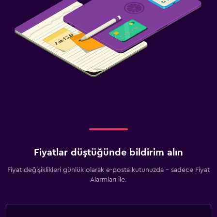
Fiyatlar düştüğünde bildirim alın
Fiyat değişiklikleri günlük olarak e-posta kutunuzda - sadece Fiyat
Alarmları ile.