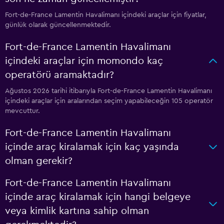
Fort-de-France Lamentin Havalimanı içindeki araçlar için fiyatlar,
günlük olarak güncellenmektedir.
Fort-de-France Lamentin Havalimanı
içindeki araçlar için momondo kaç
operatörü aramaktadır?
Ağustos 2026 tarihi itibarıyla Fort-de-France Lamentin Havalimanı
içindeki araçlar için aralarından seçim yapabileceğin 105 operatör
mevcuttur.
Fort-de-France Lamentin Havalimanı
içinde araç kiralamak için kaç yaşında
olman gerekir?
Fort-de-France Lamentin Havalimanı
içinde araç kiralamak için hangi belgeye
veya kimlik kartına sahip olman