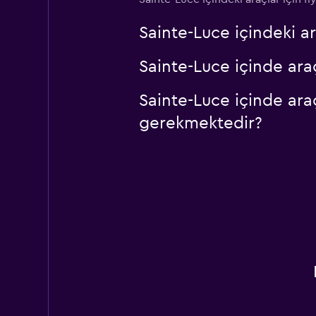
1 konum
Sainte-Luce içindeki 
Sainte-Luce içinde ara
Sainte-Luce içinde ara
gerekmektedir?