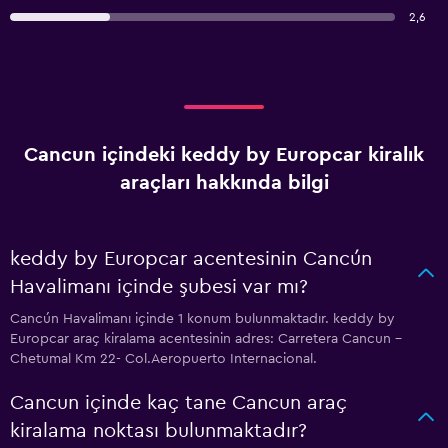
2,6
Cancun içindeki keddy by Europcar kiralık
araçları hakkında bilgi
keddy by Europcar acentesinin Cancún
Havalimanı içinde şubesi var mı?
Cancún Havalimanı içinde 1 konum bulunmaktadır. keddy by
Europcar araç kiralama acentesinin adres: Carretera Cancun -
Chetumal Km 22- Col.Aeropuerto Internacional.
Cancun içinde kaç tane Cancun araç
kiralama noktası bulunmaktadır?