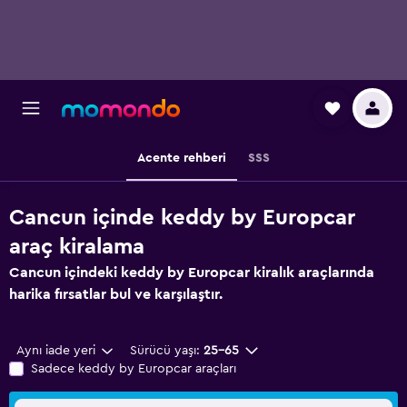
Acente rehberi
SSS
Cancun içinde keddy by Europcar
araç kiralama
Cancun içindeki keddy by Europcar kiralık araçlarında
harika fırsatlar bul ve karşılaştır.
Aynı iade yeri
Sürücü yaşı:
25-65
Sadece keddy by Europcar araçları