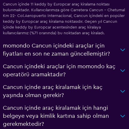
Cancun içinde 11 keddy by Europcar araç kiralama noktası
bulunmaktadır. Kullanıcılarımıza göre Carretera Cancun - Chetumal
Km 22- Col.Aeropuerto Internacional, Cancun içindeki en popüler
keddy by Europcar araç kiralama noktasıdır. Geçen yıl Cancun
içinde keddy by Europcar acentesinden araç kiralaya
kullanıcılarımız (%71 oranında) bu noktadan araç kiraladı.
momondo Cancun içindeki araçlar için
fiyatları en son ne zaman güncellemiştir?
Cancun içindeki araçlar için momondo kaç
operatörü aramaktadır?
Cancun içinde araç kiralamak için kaç
yaşında olman gerekir?
Cancun içinde araç kiralamak için hangi
belgeye veya kimlik kartına sahip olman
gerekmektedir?