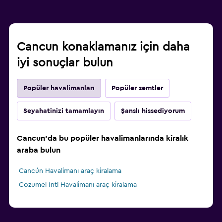
Cancun konaklamanız için daha
iyi sonuçlar bulun
Popüler havalimanları
Popüler semtler
Seyahatinizi tamamlayın
Şanslı hissediyorum
Cancun'da bu popüler havalimanlarında kiralık
araba bulun
Cancún Havalimanı araç kiralama
Cozumel Intl Havalimanı araç kiralama