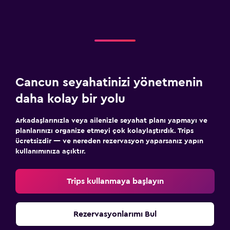
Cancun seyahatinizi yönetmenin
daha kolay bir yolu
Arkadaşlarınızla veya ailenizle seyahat planı yapmayı ve
planlarınızı organize etmeyi çok kolaylaştırdık. Trips
ücretsizdir — ve nereden rezervasyon yaparsanız yapın
kullanımınıza açıktır.
Trips kullanmaya başlayın
Rezervasyonlarımı Bul