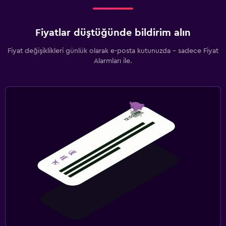
Fiyatlar düştüğünde bildirim alın
Fiyat değişiklikleri günlük olarak e-posta kutunuzda - sadece Fiyat
Alarmları ile.