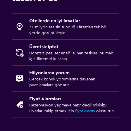
Otellerde en iyi fırsatlar
3+ milyon tesisin sunduğu fırsatları tek bir
yerde görüntüleyin.
Ücretsiz iptal
Ücretsiz iptal seçeneği sunan tesisleri bulmak
için filtremizi kullanın.
Milyonlarca yorum
Gerçek konuk yorumlarına dayanan
puanlamalara göz atın.
Fiyat Alarmları
Rezervasyon yapmaya hazır değil misiniz?
Fiyatları takip etmek için
fiyat alarmı
oluşturun.