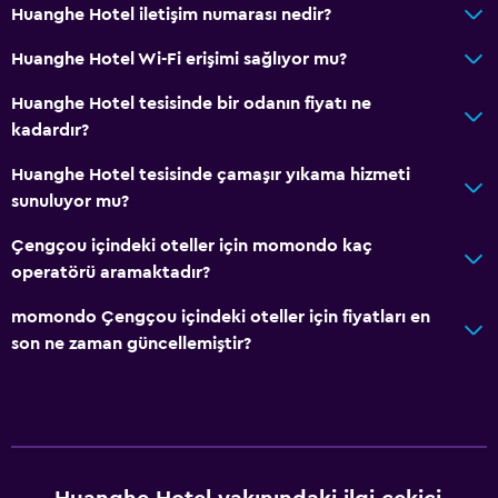
Huanghe Hotel iletişim numarası nedir?
Huanghe Hotel Wi-Fi erişimi sağlıyor mu?
Huanghe Hotel tesisinde bir odanın fiyatı ne
kadardır?
Huanghe Hotel tesisinde çamaşır yıkama hizmeti
sunuluyor mu?
Çengçou içindeki oteller için momondo kaç
operatörü aramaktadır?
momondo Çengçou içindeki oteller için fiyatları en
son ne zaman güncellemiştir?